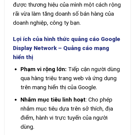
được thương hiệu của mình một cách rộng
rãi vừa làm tăng doanh số bán hàng của
doanh nghiệp, công ty bạn.
Lợi ích của hình thức quảng cáo Google
Display Network – Quảng cáo mạng
hiển thị
Phạm vi rộng lớn:
Tiếp cận người dùng
qua hàng triệu trang web và ứng dụng
trên mạng hiển thị của Google.
Nhắm mục tiêu linh hoạt
: Cho phép
nhắm mục tiêu dựa trên sở thích, địa
điểm, hành vi trực tuyến của người
dùng.