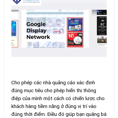
Cho phép các nhà quảng cáo xác định
đúng mục tiêu cho phép hiển thị thông
điệp của mình một cách có chiến lược cho
khách hàng tiềm năng ở đúng vị trí vào
đúng thời điểm. Điều đó giúp bạn quảng bá