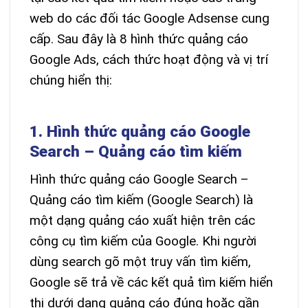
web do các đối tác Google Adsense cung
cấp. Sau đây là 8 hình thức quảng cáo
Google Ads, cách thức hoạt động và vị trí
chúng hiển thị:
1. Hình thức quảng cáo Google
Search – Quảng cáo tìm kiếm
Hình thức quảng cáo Google Search –
Quảng cáo tìm kiếm (Google Search) là
một dạng quảng cáo xuất hiện trên các
công cụ tìm kiếm của Google. Khi người
dùng search gõ một truy vấn tìm kiếm,
Google sẽ trả về các kết quả tìm kiếm hiển
thị dưới dạng quảng cáo đúng hoặc gần