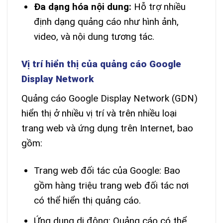
Đa dạng hóa nội dung:
Hỗ trợ nhiều
định dạng quảng cáo như hình ảnh,
video, và nội dung tương tác.
Vị trí hiển thị của quảng cáo Google
Display Network
Quảng cáo Google Display Network (GDN)
hiển thị ở nhiều vị trí và trên nhiều loại
trang web và ứng dụng trên Internet, bao
gồm:
Trang web đối tác của Google: Bao
gồm hàng triệu trang web đối tác nơi
có thể hiển thị quảng cáo.
Ứng dụng di động: Quảng cáo có thể