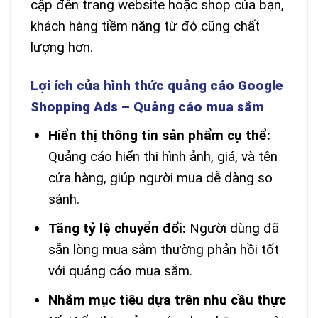
cập đến trang website hoặc shop của bạn,
khách hàng tiềm năng từ đó cũng chất
lượng hơn.
Lợi ích của hình thức quảng cáo Google
Shopping Ads – Quảng cáo mua sắm
Hiển thị thông tin sản phẩm cụ thể:
Quảng cáo hiển thị hình ảnh, giá, và tên
cửa hàng, giúp người mua dễ dàng so
sánh.
Tăng tỷ lệ chuyển đổi:
Người dùng đã
sẵn lòng mua sắm thường phản hồi tốt
với quảng cáo mua sắm.
Nhắm mục tiêu dựa trên nhu cầu thực