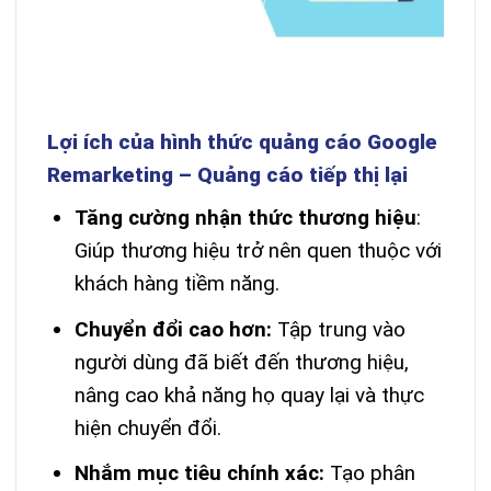
Lợi ích của hình thức quảng cáo Google
Remarketing – Quảng cáo tiếp thị lại
Tăng cường nhận thức thương hiệu
:
Giúp thương hiệu trở nên quen thuộc với
khách hàng tiềm năng.
Chuyển đổi cao hơn:
Tập trung vào
người dùng đã biết đến thương hiệu,
nâng cao khả năng họ quay lại và thực
hiện chuyển đổi.
Nhắm mục tiêu chính xác:
Tạo phân