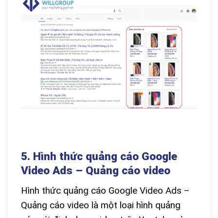
5. Hình thức quảng cáo Google
Video Ads – Quảng cáo video
Hình thức quảng cáo Google Video Ads –
Quảng cáo video là một loại hình quảng