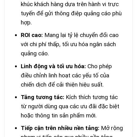
khúc khách hàng dựa trên hành vi trực
tuyến để gửi thông điệp quảng cáo phù
hợp.
ROI cao:
Mang lại tỷ lệ chuyển đổi cao
với chi phí thấp, tối ưu hóa ngân sách
quảng cáo.
Linh động và tối ưu hóa:
Cho phép
điều chỉnh linh hoạt các yếu tố của
chiến dịch để cải thiện hiệu suất.
Tăng tương tác:
Kích thích tương tác
từ người dùng qua các ưu đãi đặc biệt
hoặc thông tin sản phẩm mới.
Tiếp cận trên nhiều nền tảng:
Mở rộng