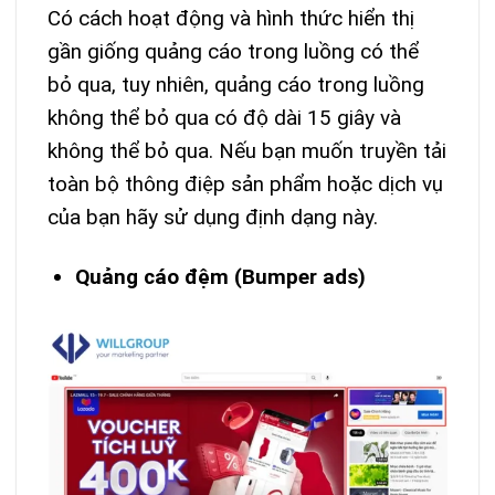
Có cách hoạt động và hình thức hiển thị
gần giống quảng cáo trong luồng có thể
bỏ qua, tuy nhiên, quảng cáo trong luồng
không thể bỏ qua có độ dài 15 giây và
không thể bỏ qua. Nếu bạn muốn truyền tải
toàn bộ thông điệp sản phẩm hoặc dịch vụ
của bạn hãy sử dụng định dạng này.
Quảng cáo đệm (Bumper ads)