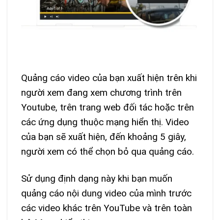
Quảng cáo video của bạn xuất hiện trên khi
người xem đang xem chương trình trên
Youtube, trên trang web đối tác hoặc trên
các ứng dụng thuộc mạng hiển thị. Video
của bạn sẽ xuất hiện, đến khoảng 5 giây,
người xem có thể chọn bỏ qua quảng cáo.
Sử dụng định dạng này khi bạn muốn
quảng cáo nội dung video của mình trước
các video khác trên YouTube và trên toàn