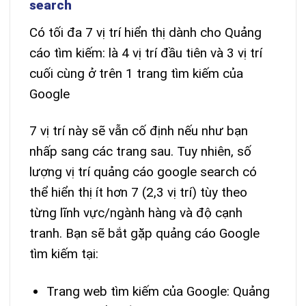
search
Có tối đa 7 vị trí hiển thị dành cho Quảng
cáo tìm kiếm: là 4 vị trí đầu tiên và 3 vị trí
cuối cùng ở trên 1 trang tìm kiếm của
Google
7 vị trí này sẽ vẫn cố định nếu như bạn
nhấp sang các trang sau. Tuy nhiên, số
lượng vị trí quảng cáo google search có
thể hiển thị ít hơn 7 (2,3 vị trí) tùy theo
từng lĩnh vực/ngành hàng và độ cạnh
tranh. Bạn sẽ bắt gặp quảng cáo Google
tìm kiếm tại:
Trang web tìm kiếm của Google: Quảng