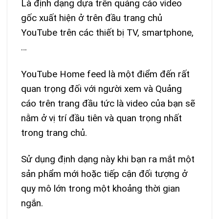
Là định dạng dựa trên quảng cáo video
gốc xuất hiện ở trên đầu trang chủ
YouTube trên các thiết bị TV, smartphone,
…
YouTube Home feed là một điểm đến rất
quan trọng đối với người xem và Quảng
cáo trên trang đầu tức là video của bạn sẽ
nằm ở vị trí đầu tiên và quan trọng nhất
trong trang chủ.
Sử dụng định dạng này khi bạn ra mắt một
sản phẩm mới hoặc tiếp cận đối tượng ở
quy mô lớn trong một khoảng thời gian
ngắn.