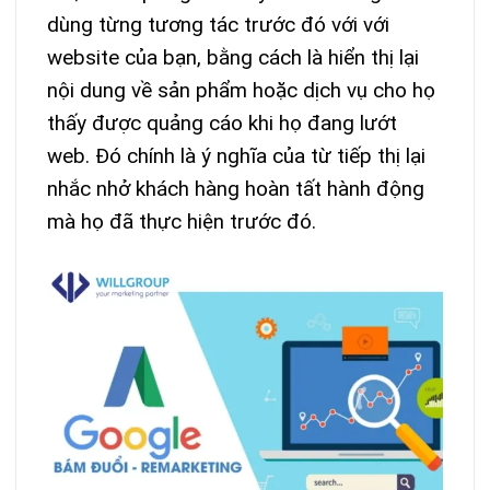
dùng từng tương tác trước đó với với
website của bạn, bằng cách là hiển thị lại
nội dung về sản phẩm hoặc dịch vụ cho họ
thấy được quảng cáo khi họ đang lướt
web. Đó chính là ý nghĩa của từ tiếp thị lại
nhắc nhở khách hàng hoàn tất hành động
mà họ đã thực hiện trước đó.