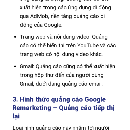
xuất hiện trong các ứng dụng di động
qua AdMob, nền tảng quảng cáo di
động của Google.
Trang web và nội dung video: Quảng
cáo có thể hiển thị trên YouTube và các
trang web có nội dung video khác.
Gmail: Quảng cáo cũng có thể xuất hiện
trong hộp thư đến của người dùng
Gmail, dưới dạng quảng cáo email.
3. Hình thức quảng cáo Google
Remarketing – Quảng cáo tiếp thị
lại
Loại hình quảng cáo này nhắm tới người