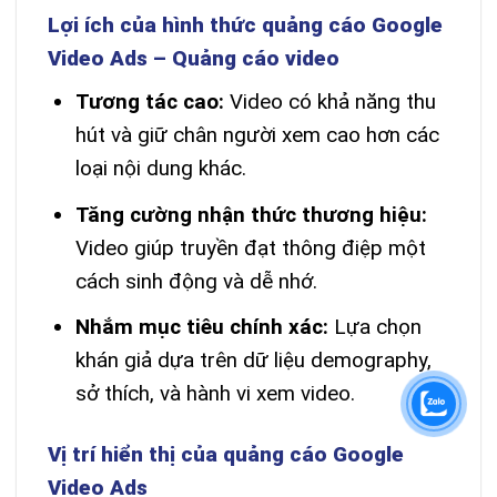
Lợi ích của hình thức quảng cáo Google
Video Ads – Quảng cáo video
Tương tác cao:
Video có khả năng thu
hút và giữ chân người xem cao hơn các
loại nội dung khác.
Tăng cường nhận thức thương hiệu:
Video giúp truyền đạt thông điệp một
cách sinh động và dễ nhớ.
Nhắm mục tiêu chính xác:
Lựa chọn
khán giả dựa trên dữ liệu demography,
sở thích, và hành vi xem video.
Vị trí hiển thị của quảng cáo Google
Video Ads