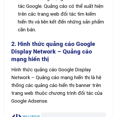
tác Google. Quảng cáo có thể xuất hiện
trên các trang web đối tác tìm kiếm
hiển thị và liên kết đến những sản phẩm
cần bán.
2. Hình thức quảng cáo Google
Display Network – Quảng cáo
mạng hiển thị
Hình thức quảng cáo Google Display
Network –
Quảng cáo mạng hiển thị là hệ
thống các quảng cáo hiển thị banner trên
trang web thuộc chương trình đối tác của
Google Adsense.