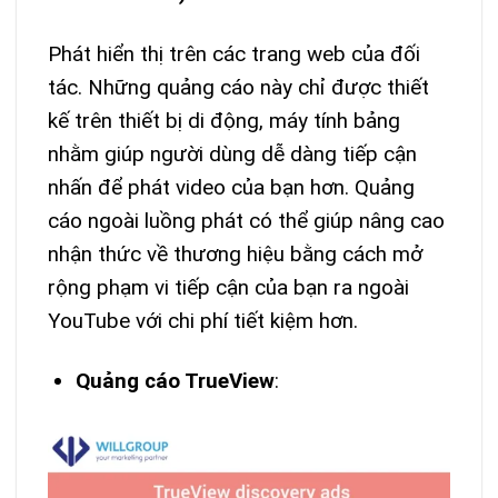
Phát hiển thị trên các trang web của đối
tác. Những quảng cáo này chỉ được thiết
kế trên thiết bị di động, máy tính bảng
nhằm giúp người dùng dễ dàng tiếp cận
nhấn để phát video của bạn hơn. Quảng
cáo ngoài luồng phát có thể giúp nâng cao
nhận thức về thương hiệu bằng cách mở
rộng phạm vi tiếp cận của bạn ra ngoài
YouTube với chi phí tiết kiệm hơn.
Quảng cáo TrueView
: