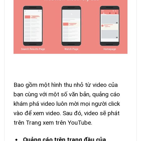
Bao gồm một hình thu nhỏ từ video của
bạn cùng với một số văn bản, quảng cáo
khám phá video luôn mời mọi người click
vào để xem video. Sau đó, video sẽ phát
trên Trang xem trên YouTube.
Quảng cáo trên trang đầu của