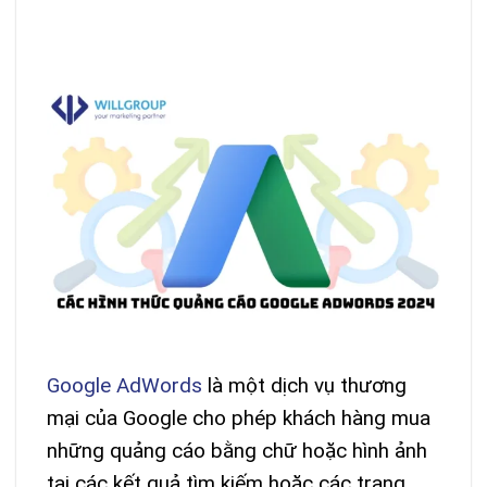
Google AdWords
là một dịch vụ thương
mại của Google cho phép khách hàng mua
những quảng cáo bằng chữ hoặc hình ảnh
tại các kết quả tìm kiếm hoặc các trang