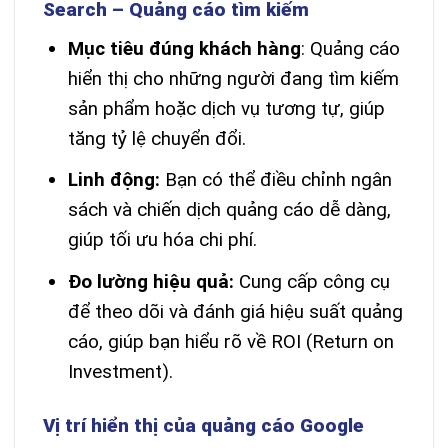
Search – Quảng cáo tìm kiếm
Mục tiêu đúng khách hàng
: Quảng cáo
hiển thị cho những người đang tìm kiếm
sản phẩm hoặc dịch vụ tương tự, giúp
tăng tỷ lệ chuyển đổi.
Linh động:
Bạn có thể điều chỉnh ngân
sách và chiến dịch quảng cáo dễ dàng,
giúp tối ưu hóa chi phí.
Đo lường hiệu quả:
Cung cấp công cụ
để theo dõi và đánh giá hiệu suất quảng
cáo, giúp bạn hiểu rõ về ROI (Return on
Investment).
Vị trí hiển thị của quảng cáo Google