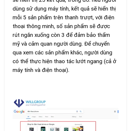
dùng sử dụng máy tính, kết quả sẽ hiển thị
mỗi 5 sản phẩm trên thanh trượt, với điện
thoại thông minh, số sản phẩm sẽ được
rút ngắn xuống còn 3 để đảm bảo thẩm
mỹ và cảm quan người dùng. Để chuyển
qua xem các sản phẩm khác, người dùng
có thể thực hiện thao tác lướt ngang (cả ở
máy tính và điện thoại).