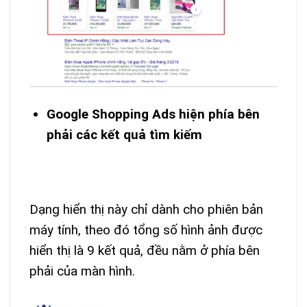
Google Shopping Ads hiện phía bên
phải các kết quả tìm kiếm
Dạng hiển thị này chỉ dành cho phiên bản
máy tính, theo đó tổng số hình ảnh được
hiển thị là 9 kết quả, đều nằm ở phía bên
phải của màn hình.