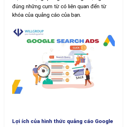
đúng những cụm từ có liên quan đến từ
khóa của quảng cáo của bạn.
Lợi ích của hình thức quảng cáo Google