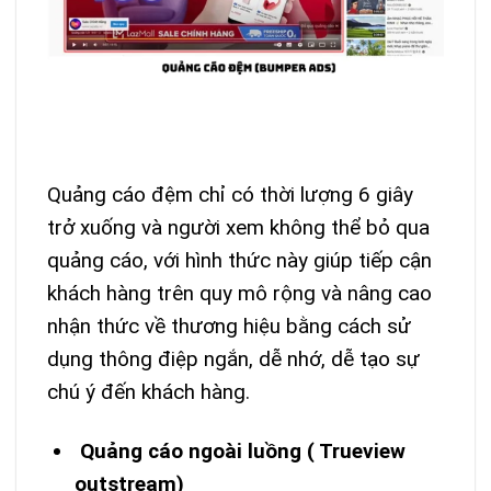
Quảng cáo đệm chỉ có thời lượng 6 giây
trở xuống và người xem không thể bỏ qua
quảng cáo, với hình thức này giúp tiếp cận
khách hàng trên quy mô rộng và nâng cao
nhận thức về thương hiệu bằng cách sử
dụng thông điệp ngắn, dễ nhớ, dễ tạo sự
chú ý đến khách hàng.
Quảng cáo ngoài luồng ( Trueview
outstream)