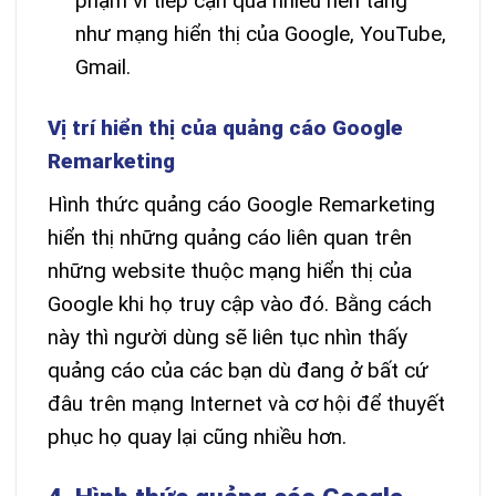
phạm vi tiếp cận qua nhiều nền tảng
như mạng hiển thị của Google, YouTube,
Gmail.
Vị trí hiển thị của quảng cáo Google
Remarketing
Hình thức quảng cáo Google Remarketing
hiển thị những quảng cáo liên quan trên
những website thuộc mạng hiển thị của
Google khi họ truy cập vào đó. Bằng cách
này thì người dùng sẽ liên tục nhìn thấy
quảng cáo của các bạn dù đang ở bất cứ
đâu trên mạng Internet và cơ hội để thuyết
phục họ quay lại cũng nhiều hơn.