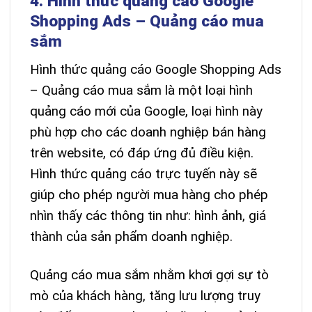
4. Hình thức quảng cáo Google
Shopping Ads – Quảng cáo mua
sắm
Hình thức quảng cáo Google Shopping Ads
–
Quảng cáo mua sắm là một loại hình
quảng cáo mới của Google, loại hình này
phù hợp cho các doanh nghiệp bán hàng
trên website, có đáp ứng đủ điều kiện.
Hình thức quảng cáo trực tuyến này sẽ
giúp cho phép người mua hàng cho phép
nhìn thấy các thông tin như: hình ảnh, giá
thành của sản phẩm doanh nghiệp.
Quảng cáo mua sắm nhằm khơi gợi sự tò
mò của khách hàng, tăng lưu lượng truy