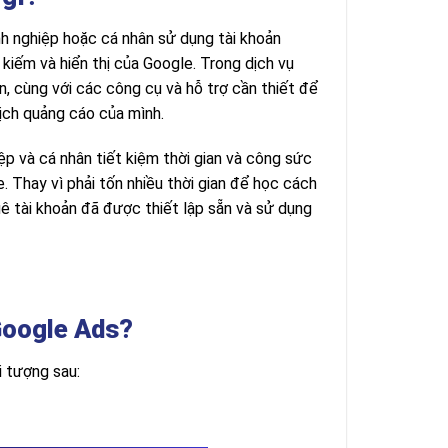
h nghiệp hoặc cá nhân sử dụng tài khoản
iếm và hiển thị của Google. Trong dịch vụ
n, cùng với các công cụ và hỗ trợ cần thiết để
dịch quảng cáo của mình.
p và cá nhân tiết kiệm thời gian và công sức
. Thay vì phải tốn nhiều thời gian để học cách
ê tài khoản đã được thiết lập sẵn và sử dụng
Google Ads?
i tượng sau: