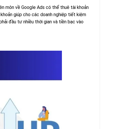
ên môn về Google Ads có thể thuê tài khoản
i khoản giúp cho các doanh nghiệp tiết kiệm
hải đầu tư nhiều thời gian và tiền bạc vào