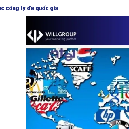
c công ty đa quốc gia