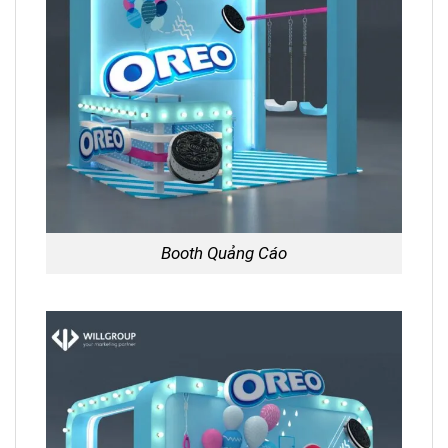
Booth Quảng Cáo