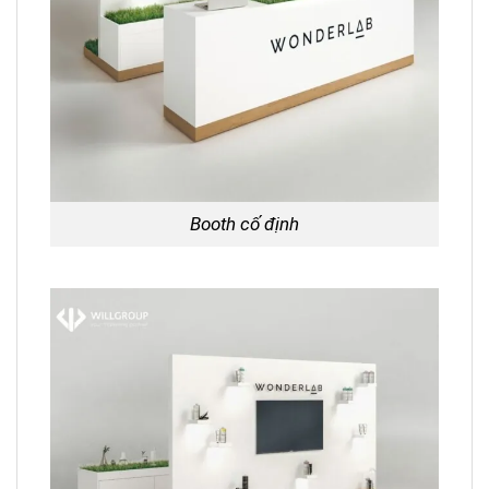
Booth cố định