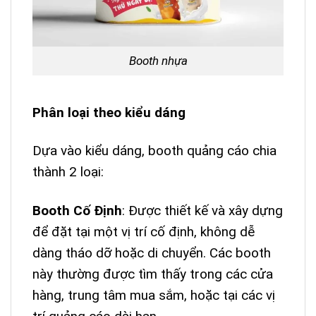
Booth nhựa
Phân loại theo kiểu dáng
Dựa vào kiểu dáng, booth quảng cáo chia
thành 2 loại:
Booth Cố Định
: Được thiết kế và xây dựng
để đặt tại một vị trí cố định, không dễ
dàng tháo dỡ hoặc di chuyển. Các booth
này thường được tìm thấy trong các cửa
hàng, trung tâm mua sắm, hoặc tại các vị