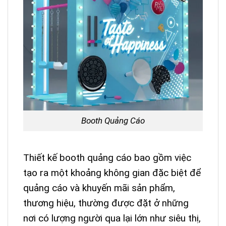
Booth Quảng Cáo
Thiết kế booth quảng cáo bao gồm việc
tạo ra một khoảng không gian đặc biệt để
quảng cáo và khuyến mãi sản phẩm,
thương hiệu, thường được đặt ở những
nơi có lượng người qua lại lớn như siêu thị,