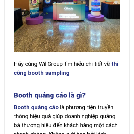
Hãy cùng WillGroup tìm hiểu chi tiết về
thi
công booth sampling
.
Booth quảng cáo là gì?
Booth quảng cáo
là phương tiện truyền
thông hiệu quả giúp doanh nghiệp quảng
bá thương hiệu đến khách hàng một cách