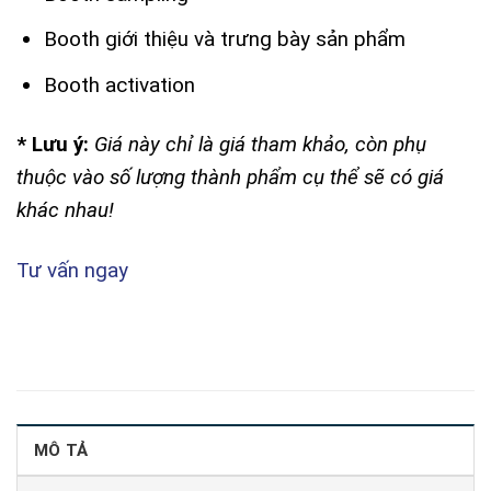
Booth giới thiệu và trưng bày sản phẩm
Booth activation
* Lưu ý:
Giá này chỉ là giá tham khảo, còn phụ
thuộc vào số lượng thành phẩm cụ thể sẽ có giá
khác nhau!
Tư vấn ngay
MÔ TẢ