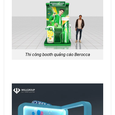
Thi công booth quảng cáo Berocca