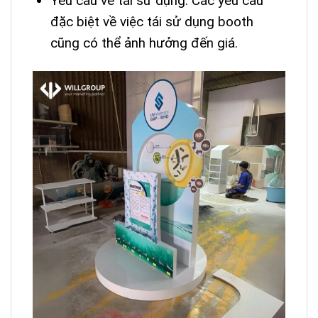
Yêu cầu về tái sử dụng: Các yêu cầu
đặc biệt về việc tái sử dụng booth
cũng có thể ảnh hưởng đến giá.