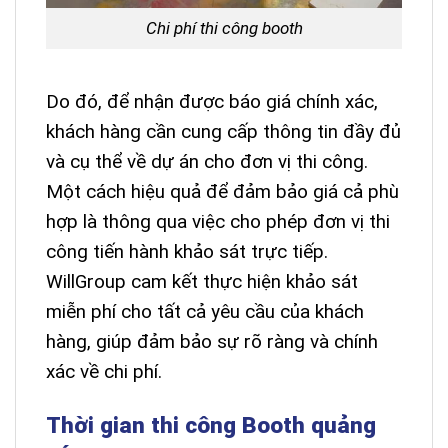
Chi phí thi công booth
Do đó, để nhận được báo giá chính xác,
khách hàng cần cung cấp thông tin đầy đủ
và cụ thể về dự án cho đơn vị thi công.
Một cách hiệu quả để đảm bảo giá cả phù
hợp là thông qua việc cho phép đơn vị thi
công tiến hành khảo sát trực tiếp.
WillGroup
cam kết thực hiện khảo sát
miễn phí cho tất cả yêu cầu của khách
hàng, giúp đảm bảo sự rõ ràng và chính
xác về chi phí.
Thời gian thi công Booth quảng