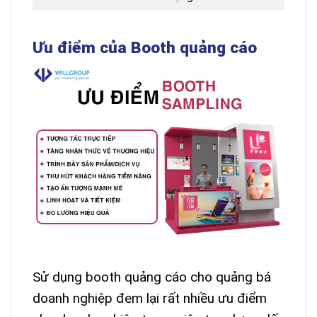
Ưu điểm của Booth quảng cáo
Sử dụng booth quảng cáo cho quảng bá
doanh nghiệp đem lại rất nhiều ưu điểm