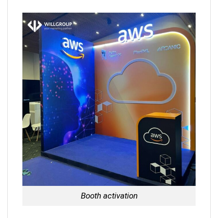
Booth activation