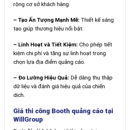
rộng cơ sở khách hàng.
– Tạo Ấn Tượng Mạnh Mẽ:
Thiết kế sáng
tạo giúp thương hiệu nổi bật.
– Linh Hoạt và Tiết Kiệm:
Cho phép tiết
kiệm chi phí và tăng sự linh hoạt trong
chọn lựa địa điểm quảng cáo.
– Đo Lường Hiệu Quả:
Dễ dàng thu thập
dữ liệu và đánh giá hiệu quả của chiến
dịch.
Giá thi công Booth quảng cáo tại
WillGroup