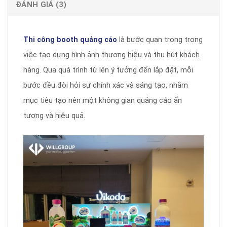
ĐÁNH GIÁ (3)
Thi công booth quảng cáo
là bước quan trọng trong
việc tạo dựng hình ảnh thương hiệu và thu hút khách
hàng. Qua quá trình từ lên ý tưởng đến lắp đặt, mỗi
bước đều đòi hỏi sự chính xác và sáng tạo, nhằm
mục tiêu tạo nên một không gian quảng cáo ấn
tượng và hiệu quả.