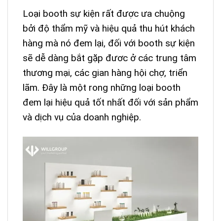
Loại booth sự kiện rất được ưa chuộng
bởi độ thẩm mỹ và hiệu quả thu hút khách
hàng mà nó đem lại, đối với booth sự kiện
sẽ dễ dàng bắt gặp đươc ở các trung tâm
thương mại, các gian hàng hội chợ, triển
lãm. Đây là một rong những loại booth
đem lại hiệu quả tốt nhất đối với sản phẩm
và dịch vụ của doanh nghiệp.