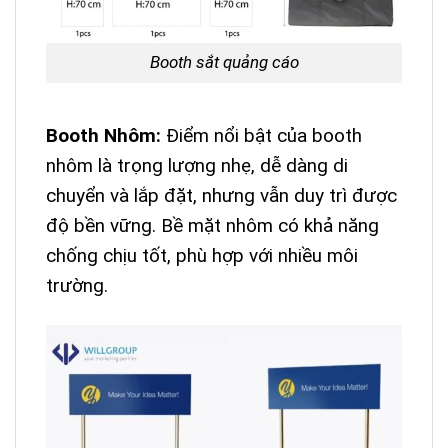
Booth sắt quảng cáo
Booth Nhôm:
Điểm nổi bật của booth
nhôm là trọng lượng nhẹ, dễ dàng di
chuyển và lắp đặt, nhưng vẫn duy trì được
độ bền vững. Bề mặt nhôm có khả năng
chống chịu tốt, phù hợp với nhiều môi
trường.