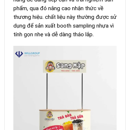
phẩm, qua đó nâng cao nhận thức về
thương hiệu. chất liệu này thường được sử
dụng để sản xuất booth sampling nhựa vì
tính gọn nhẹ và dễ dàng tháo lắp.