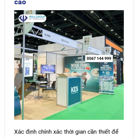
cáo
Xác định chính xác thời gian cần thiết để