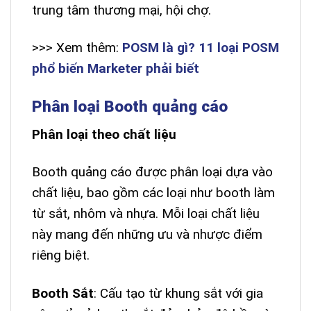
trung tâm thương mại, hội chợ.
>>> Xem thêm:
POSM là gì? 11 loại POSM
phổ biến Marketer phải biết
Phân loại Booth quảng cáo
Phân loại theo chất liệu
Booth quảng cáo được phân loại dựa vào
chất liệu, bao gồm các loại như booth làm
từ sắt, nhôm và nhựa. Mỗi loại chất liệu
này mang đến những ưu và nhược điểm
riêng biệt.
Booth Sắt
: Cấu tạo từ khung sắt với gia