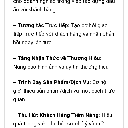
cho doanh nghiệp trong việc tạo dựng dấu
ấn với khách hàng:
– Tương tác Trực tiếp:
Tạo cơ hội giao
tiếp trực tiếp với khách hàng và nhận phản
hồi ngay lập tức.
– Tăng Nhận Thức về Thương Hiệu
:
Nâng cao hình ảnh và uy tín thương hiệu.
– Trình Bày Sản Phẩm/Dịch Vụ:
Cơ hội
giới thiệu sản phẩm/dịch vụ một cách trực
quan.
– Thu Hút Khách Hàng Tiềm Năng:
Hiệu
quả trong việc thu hút sự chú ý và mở