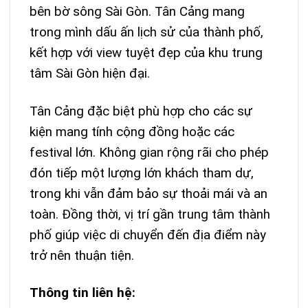
bên bờ sông Sài Gòn. Tân Cảng mang
trong mình dấu ấn lịch sử của thành phố,
kết hợp với view tuyệt đẹp của khu trung
tâm Sài Gòn hiện đại.
Tân Cảng đặc biệt phù hợp cho các sự
kiện mang tính cộng đồng hoặc các
festival lớn. Không gian rộng rãi cho phép
đón tiếp một lượng lớn khách tham dự,
trong khi vẫn đảm bảo sự thoải mái và an
toàn. Đồng thời, vị trí gần trung tâm thành
phố giúp việc di chuyển đến địa điểm này
trở nên thuận tiện.
Thông tin liên hệ: