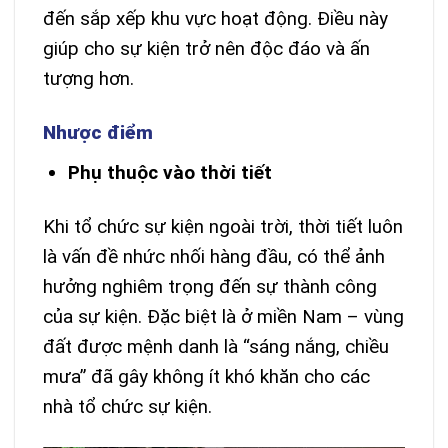
đến sắp xếp khu vực hoạt động. Điều này
giúp cho sự kiện trở nên độc đáo và ấn
tượng hơn.
Nhược điểm
Phụ thuộc vào thời tiết
Khi tổ chức sự kiện ngoài trời, thời tiết luôn
là vấn đề nhức nhối hàng đầu, có thể ảnh
hưởng nghiêm trọng đến sự thành công
của sự kiện. Đặc biệt là ở miền Nam – vùng
đất được mệnh danh là “sáng nắng, chiều
mưa” đã gây không ít khó khăn cho các
nhà tổ chức sự kiện.