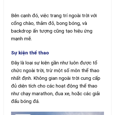
Bên cạnh đó, việc trang trí ngoài trời với
cổng chào, thảm đỏ, bong bóng, và
backdrop ấn tượng cũng tạo hiệu ứng
mạnh mẽ.
Sự kiện thể thao
Đây là loại sự kiện gần như luôn được tổ
chức ngoài trời, trừ một số môn thể thao
nhất định. Không gian ngoài trời cung cấp
đủ diện tích cho các hoạt động thể thao
như chạy marathon, đua xe, hoặc các giải
đấu bóng đá.