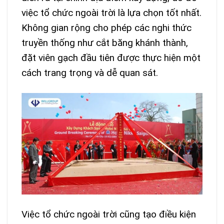
việc tổ chức ngoài trời là lựa chọn tốt nhất.
Không gian rộng cho phép các nghi thức
truyền thống như cắt băng khánh thành,
đặt viên gạch đầu tiên được thực hiện một
cách trang trọng và dễ quan sát.
Việc tổ chức ngoài trời cũng tạo điều kiện