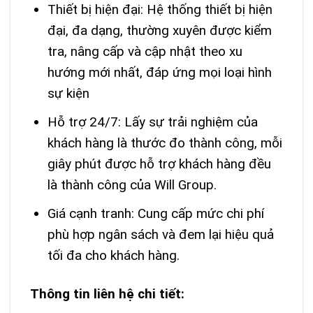
Thiết bị hiện đại: Hệ thống thiết bị hiện
đại, đa dạng, thường xuyên được kiểm
tra, nâng cấp và cập nhật theo xu
hướng mới nhất, đáp ứng mọi loại hình
sự kiện
Hỗ trợ 24/7: Lấy sự trải nghiệm của
khách hàng là thước đo thành công, mỗi
giây phút được hỗ trợ khách hàng đều
là thành công của Will Group.
Giá cạnh tranh: Cung cấp mức chi phí
phù hợp ngân sách và đem lại hiệu quả
tối đa cho khách hàng.
Thông tin liên hệ chi tiết: