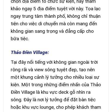
chọn địa điểm tổ chức sự kiện, hãy tham
khảo ngay 5 địa điểm tuyệt vời này. Tọa lạc
ngay trung tâm thành phố, không chỉ thuận
tiện cho việc di chuyển mà còn mang đến
không gian sang trọng và đẳng cấp cho
bữa tiệc.
Thảo Điền Village:
Tại đây nổi tiếng với không gian ngoài trời
rộng rãi và view sông tuyệt đẹp, tạo nên
một khung cảnh lý tưởng cho nhiều loại sự
kiện. Một trong những điểm nhấn của Thảo
Điền Village là khu vực deck gỗ nhìn ra
sông. Đây là nơi lý tưởng để đặt bàn tiệc
hoặc khu vực lounge, cho phép khách tham