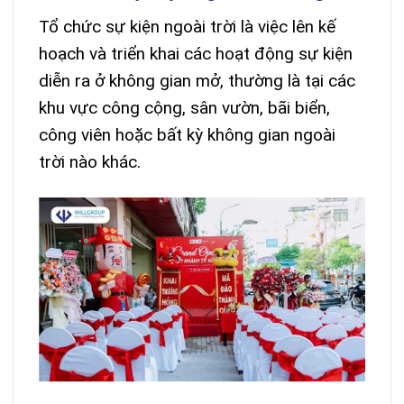
Tổ chức sự kiện ngoài trời là việc lên kế
hoạch và triển khai các hoạt động sự kiện
diễn ra ở không gian mở, thường là tại các
khu vực công cộng, sân vườn, bãi biển,
công viên hoặc bất kỳ không gian ngoài
trời nào khác.