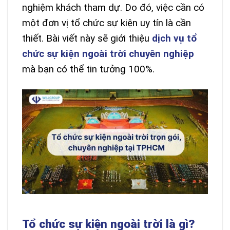
nghiệm khách tham dự. Do đó, việc cần có
một đơn vị tổ chức sự kiện uy tín là cần
thiết. Bài viết này sẽ giới thiệu
dịch vụ tổ
chức sự kiện ngoài trời chuyên nghiệp
mà bạn có thể tin tưởng 100%.
Tổ chức sự kiện ngoài trời là gì?