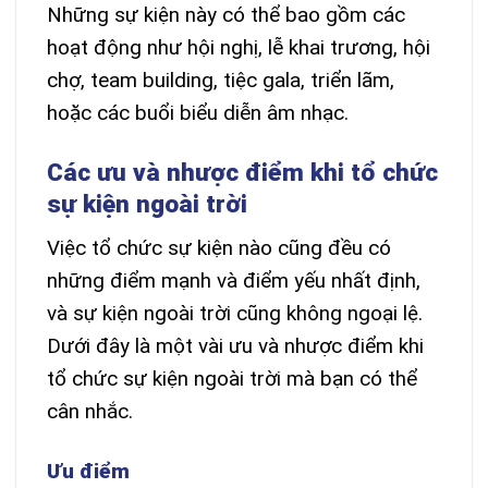
Những sự kiện này có thể bao gồm các
hoạt động như hội nghị, lễ khai trương, hội
chợ, team building, tiệc gala, triển lãm,
hoặc các buổi biểu diễn âm nhạc.
Các ưu và nhược điểm khi tổ chức
sự kiện ngoài trời
Việc tổ chức sự kiện nào cũng đều có
những điểm mạnh và điểm yếu nhất định,
và sự kiện ngoài trời cũng không ngoại lệ.
Dưới đây là một vài ưu và nhược điểm khi
tổ chức sự kiện ngoài trời mà bạn có thể
cân nhắc.
Ưu điểm