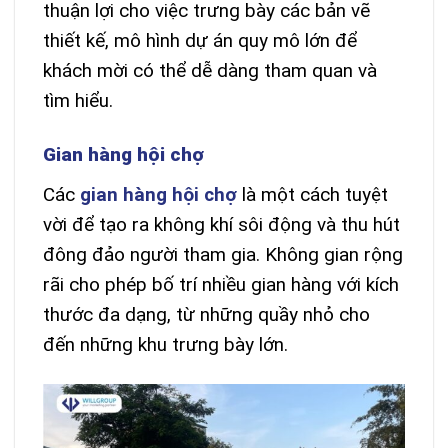
thuận lợi cho việc trưng bày các bản vẽ
thiết kế, mô hình dự án quy mô lớn để
khách mời có thể dễ dàng tham quan và
tìm hiểu.
Gian hàng hội chợ
Các
gian hàng hội chợ
là một cách tuyệt
vời để tạo ra không khí sôi động và thu hút
đông đảo người tham gia. Không gian rộng
rãi cho phép bố trí nhiều gian hàng với kích
thước đa dạng, từ những quầy nhỏ cho
đến những khu trưng bày lớn.