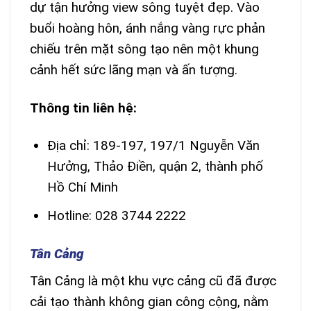
dự tận hưởng view sông tuyệt đẹp. Vào
buổi hoàng hôn, ánh nắng vàng rực phản
chiếu trên mặt sông tạo nên một khung
cảnh hết sức lãng mạn và ấn tượng.
Thông tin liên hệ:
Địa chỉ: 189-197, 197/1 Nguyễn Văn
Hưởng, Thảo Điền, quận 2, thành phố
Hồ Chí Minh
Hotline: 028 3744 2222
Tân Cảng
Tân Cảng là một khu vực cảng cũ đã được
cải tạo thành không gian công cộng, nằm