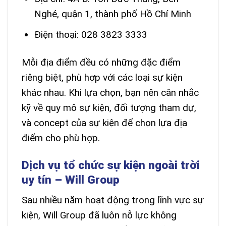
Nghé, quận 1, thành phố Hồ Chí Minh
Điện thoại: 028 3823 3333
Mỗi địa điểm đều có những đặc điểm
riêng biệt, phù hợp với các loại sự kiện
khác nhau. Khi lựa chọn, bạn nên cân nhắc
kỹ về quy mô sự kiện, đối tượng tham dự,
và concept của sự kiện để chọn lựa địa
điểm cho phù hợp.
Dịch vụ tổ chức sự kiện ngoài trời
uy tín – Will Group
Sau nhiều năm hoạt động trong lĩnh vực sự
kiện, Will Group đã luôn nỗ lực không