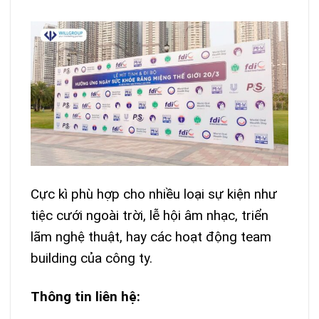
Cực kì phù hợp cho nhiều loại sự kiện như
tiệc cưới ngoài trời, lễ hội âm nhạc, triển
lãm nghệ thuật, hay các hoạt động team
building của công ty.
Thông tin liên hệ: