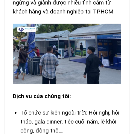
ngừng và giành được nhiều tình cảm từ
khách hàng và doanh nghiệp tại TP.HCM.
Dịch vụ của chúng tôi:
Tổ chức sự kiện ngoài trời: Hội nghị, hội
thảo, gala dinner, tiệc cuối năm, lễ khởi
công, động thổ,…