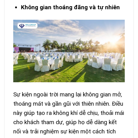
Không gian thoáng đãng và tự nhiên
Sự kiện ngoài trời mang lại không gian mở,
thoáng mát và gần gũi với thiên nhiên. Điều
này giúp tạo ra không khí dễ chịu, thoải mái
cho khách tham dự, giúp họ dễ dàng kết
nối và trải nghiệm sự kiện một cách tích