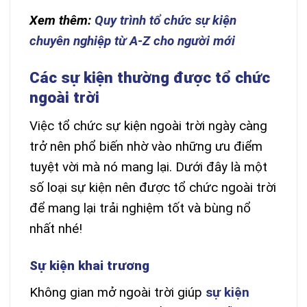
Xem thêm:
Quy trình tổ chức sự kiện
chuyên nghiệp từ A-Z cho người mới
Các sự kiện thường được tổ chức
ngoài trời
Việc tổ chức sự kiện ngoài trời ngày càng
trở nên phổ biến nhờ vào những ưu điểm
tuyệt vời mà nó mang lại. Dưới đây là một
số loại sự kiện nên được tổ chức ngoài trời
để mang lại trải nghiệm tốt và bùng nổ
nhất nhé!
Sự kiện khai trương
Không gian mở ngoài trời giúp
sự kiện