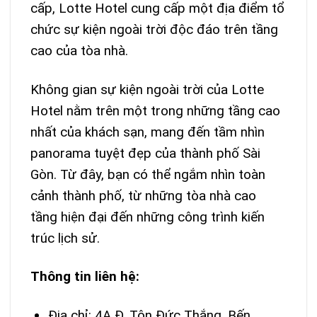
cấp, Lotte Hotel cung cấp một địa điểm tổ
chức sự kiện ngoài trời độc đáo trên tầng
cao của tòa nhà.
Không gian sự kiện ngoài trời của Lotte
Hotel nằm trên một trong những tầng cao
nhất của khách sạn, mang đến tầm nhìn
panorama tuyệt đẹp của thành phố Sài
Gòn. Từ đây, bạn có thể ngắm nhìn toàn
cảnh thành phố, từ những tòa nhà cao
tầng hiện đại đến những công trình kiến
trúc lịch sử.
Thông tin liên hệ:
Địa chỉ: 4A Đ. Tôn Đức Thắng, Bến