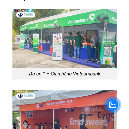
Dự án 1 – Gian hàng Vietcombank