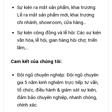
Sự kiện ra mắt sản phẩm, khai trương:
Lễ ra mắt sản phẩm mới, khai trương
chi nhánh, showroom, cửa hàng…
Sự kiện cộng đồng và lễ hội: Các sự kiện
văn hóa, lễ hội, gian hàng hội chợ, triển
lãm,…
Cam kết của chúng tôi:
Đội ngũ chuyên nghiệp: Đội ngũ chuyên
gia 5 năm kinh nghiệm trực tiếp tư vấn,
tổ chức, điều hành & giám sát sự kiện,
đảm bảo chuyên nghiệp, nhanh chóng,
chính xác.