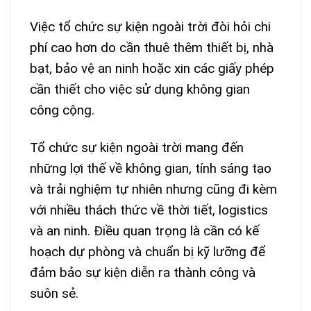
Việc tổ chức sự kiện ngoài trời đòi hỏi chi
phí cao hơn do cần thuê thêm thiết bị, nhà
bạt, bảo vệ an ninh hoặc xin các giấy phép
cần thiết cho việc sử dụng không gian
công cộng.
Tổ chức sự kiện ngoài trời mang đến
những lợi thế về không gian, tính sáng tạo
và trải nghiệm tự nhiên nhưng cũng đi kèm
với nhiều thách thức về thời tiết, logistics
và an ninh. Điều quan trọng là cần có kế
hoạch dự phòng và chuẩn bị kỹ lưỡng để
đảm bảo sự kiện diễn ra thành công và
suôn sẻ.