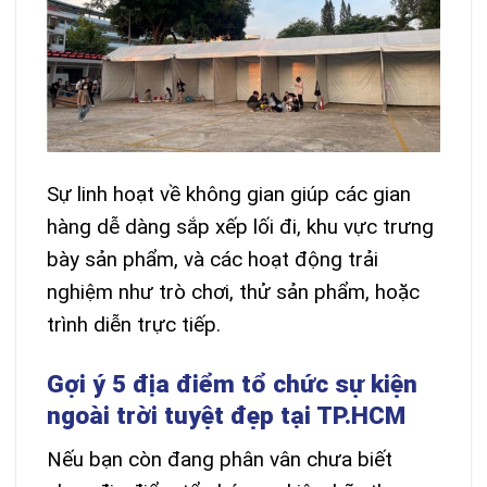
Sự linh hoạt về không gian giúp các gian
hàng dễ dàng sắp xếp lối đi, khu vực trưng
bày sản phẩm, và các hoạt động trải
nghiệm như trò chơi, thử sản phẩm, hoặc
trình diễn trực tiếp.
Gợi ý 5 địa điểm tổ chức sự kiện
ngoài trời tuyệt đẹp tại TP.HCM
Nếu bạn còn đang phân vân chưa biết