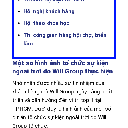
Hội nghị khách hàng
Hội thảo khoa học
Thi công gian hàng hội chợ, triển
lãm
Một số hình ảnh tổ chức sự kiện
ngoài trời do Will Group thực hiện
Nhờ nhận được nhiều sự tín nhiệm của
khách hàng mà Will Group ngày càng phát
triển và dần hướng đến vị trí top 1 tại
TP.HCM. Dưới đây là hình ảnh của một số
dự án tổ chức sự kiện ngoài trời do Will
Group tổ chức: