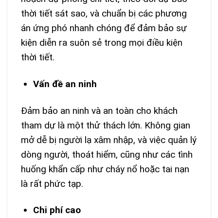
thời tiết sát sao, và chuẩn bị các phương
án ứng phó nhanh chóng để đảm bảo sự
kiện diễn ra suôn sẻ trong mọi điều kiện
thời tiết.
Vấn đề an ninh
Đảm bảo an ninh và an toàn cho khách
tham dự là một thử thách lớn. Không gian
mở dễ bị người lạ xâm nhập, và việc quản lý
dòng người, thoát hiểm, cũng như các tình
huống khẩn cấp như cháy nổ hoặc tai nạn
là rất phức tạp.
Chi phí cao