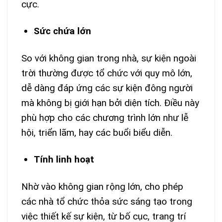
cực.
Sức chứa lớn
So với không gian trong nhà, sự kiện ngoài
trời thường được tổ chức với quy mô lớn,
dễ dàng đáp ứng các sự kiện đông người
mà không bị giới hạn bởi diện tích. Điều này
phù hợp cho các chương trình lớn như lễ
hội, triển lãm, hay các buổi biểu diễn.
Tính linh hoạt
Nhờ vào không gian rộng lớn, cho phép
các nhà tổ chức thỏa sức sáng tạo trong
việc thiết kế sự kiện, từ bố cục, trang trí