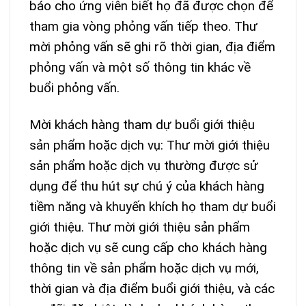
báo cho ứng viên biết họ đã được chọn để
tham gia vòng phỏng vấn tiếp theo. Thư
mời phỏng vấn sẽ ghi rõ thời gian, địa điểm
phỏng vấn và một số thông tin khác về
buổi phỏng vấn.
Mời khách hàng tham dự buổi giới thiệu
sản phẩm hoặc dịch vụ: Thư mời giới thiệu
sản phẩm hoặc dịch vụ thường được sử
dụng để thu hút sự chú ý của khách hàng
tiềm năng và khuyến khích họ tham dự buổi
giới thiệu. Thư mời giới thiệu sản phẩm
hoặc dịch vụ sẽ cung cấp cho khách hàng
thông tin về sản phẩm hoặc dịch vụ mới,
thời gian và địa điểm buổi giới thiệu, và các