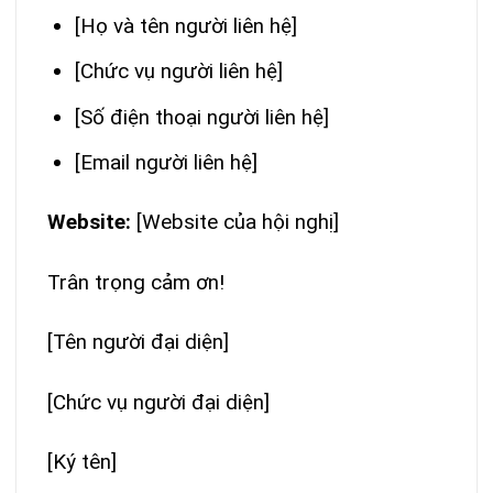
[Họ và tên người liên hệ]
[Chức vụ người liên hệ]
[Số điện thoại người liên hệ]
[Email người liên hệ]
Website:
[Website của hội nghị]
Trân trọng cảm ơn!
[Tên người đại diện]
[Chức vụ người đại diện]
[Ký tên]