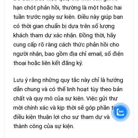
hạn chót phản hồi, thường là một hoặc hai
tuần trước ngày sự kiện. Điều này giúp bạn
có thời gian chuẩn bị dựa trên số lượng
khách tham dự xác nhận. Đồng thời, hãy
cung cấp rõ ràng cách thức phản hồi cho
người nhận, bao gồm địa chỉ email, số điện
thoại hoặc liên kết đăng ký.
Lưu ý rằng những quy tắc này chỉ là hướng
dẫn chung và có thể linh hoạt tùy theo bản
chất và quy mô của sự kiện. Việc gửi thư
mời chính xác và kịp thời sẽ góp phần tạo
điều kiện thuận lợi cho sự tham dự và
thành công của sự kiện.