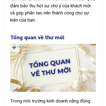
đảm bảo thu hút sự chú ý của khách mời
và góp phần tạo nên thành công cho sự
kiện của bạn.
Tổng quan về thư mời
Trong môi trường kinh doanh năng động