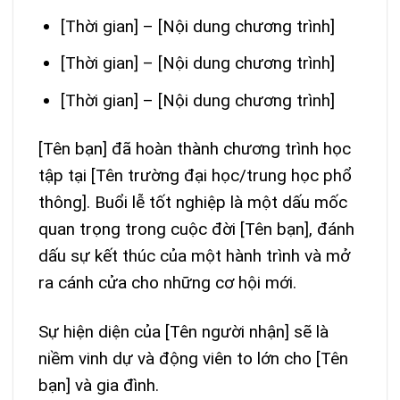
[Thời gian] – [Nội dung chương trình]
[Thời gian] – [Nội dung chương trình]
[Thời gian] – [Nội dung chương trình]
[Tên bạn] đã hoàn thành chương trình học
tập tại [Tên trường đại học/trung học phổ
thông]. Buổi lễ tốt nghiệp là một dấu mốc
quan trọng trong cuộc đời [Tên bạn], đánh
dấu sự kết thúc của một hành trình và mở
ra cánh cửa cho những cơ hội mới.
Sự hiện diện của [Tên người nhận] sẽ là
niềm vinh dự và động viên to lớn cho [Tên
bạn] và gia đình.