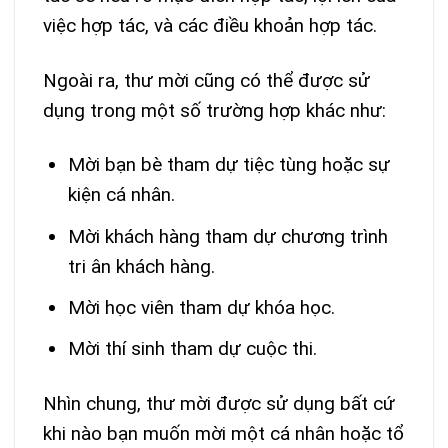
việc hợp tác, và các điều khoản hợp tác.
Ngoài ra, thư mời cũng có thể được sử
dụng trong một số trường hợp khác như:
Mời bạn bè tham dự tiệc tùng hoặc sự
kiện cá nhân.
Mời khách hàng tham dự chương trình
tri ân khách hàng.
Mời học viên tham dự khóa học.
Mời thí sinh tham dự cuộc thi.
Nhìn chung, thư mời được sử dụng bất cứ
khi nào bạn muốn mời một cá nhân hoặc tổ