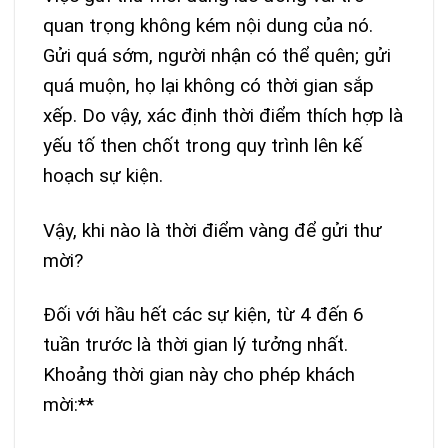
quan trọng không kém nội dung của nó.
Gửi quá sớm, người nhận có thể quên; gửi
quá muộn, họ lại không có thời gian sắp
xếp. Do vậy, xác định thời điểm thích hợp là
yếu tố then chốt trong quy trình lên kế
hoạch sự kiện.
Vậy, khi nào là thời điểm vàng để gửi thư
mời?
Đối với hầu hết các sự kiện, từ 4 đến 6
tuần trước là thời gian lý tưởng nhất.
Khoảng thời gian này cho phép khách
mời:**