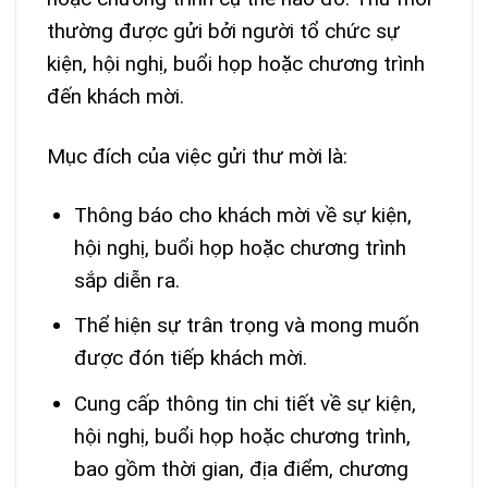
thường được gửi bởi người tổ chức sự
kiện, hội nghị, buổi họp hoặc chương trình
đến khách mời.
Mục đích của việc gửi thư mời là:
Thông báo cho khách mời về sự kiện,
hội nghị, buổi họp hoặc chương trình
sắp diễn ra.
Thể hiện sự trân trọng và mong muốn
được đón tiếp khách mời.
Cung cấp thông tin chi tiết về sự kiện,
hội nghị, buổi họp hoặc chương trình,
bao gồm thời gian, địa điểm, chương