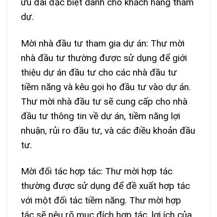
ưu đãi đặc biệt dành cho khách hàng tham
dự.
Mời nhà đầu tư tham gia dự án: Thư mời
nhà đầu tư thường được sử dụng để giới
thiệu dự án đầu tư cho các nhà đầu tư
tiềm năng và kêu gọi họ đầu tư vào dự án.
Thư mời nhà đầu tư sẽ cung cấp cho nhà
đầu tư thông tin về dự án, tiềm năng lợi
nhuận, rủi ro đầu tư, và các điều khoản đầu
tư.
Mời đối tác hợp tác: Thư mời hợp tác
thường được sử dụng để đề xuất hợp tác
với một đối tác tiềm năng. Thư mời hợp
tác sẽ nêu rõ mục đích hợp tác, lợi ích của