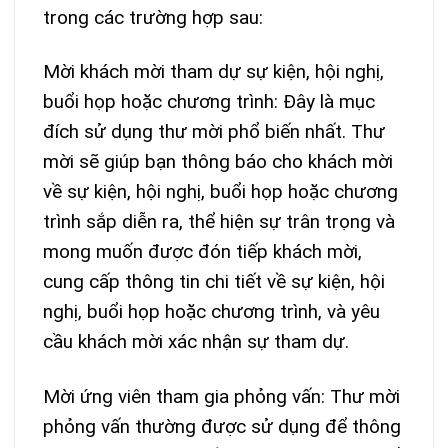
trong các trường hợp sau:
Mời khách mời tham dự sự kiện, hội nghị,
buổi họp hoặc chương trình: Đây là mục
đích sử dụng thư mời phổ biến nhất. Thư
mời sẽ giúp bạn thông báo cho khách mời
về sự kiện, hội nghị, buổi họp hoặc chương
trình sắp diễn ra, thể hiện sự trân trọng và
mong muốn được đón tiếp khách mời,
cung cấp thông tin chi tiết về sự kiện, hội
nghị, buổi họp hoặc chương trình, và yêu
cầu khách mời xác nhận sự tham dự.
Mời ứng viên tham gia phỏng vấn: Thư mời
phỏng vấn thường được sử dụng để thông