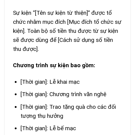
Sự kiện “[Tên sự kiện từ thiện]” được tổ
chức nhằm mục đích [Mục đích tổ chức sự
kiện]. Toàn bộ số tiền thu được từ sự kiện
sẽ được dùng để [Cách sử dụng số tiền
thu được].
Chương trình sự kiện bao gồm:
[Thời gian]: Lễ khai mạc
[Thời gian]: Chương trình văn nghệ
[Thời gian]: Trao tặng quà cho các đối
tượng thụ hưởng
[Thời gian]: Lễ bế mạc