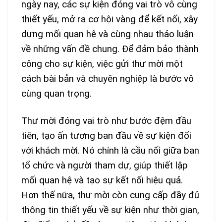
ngày nay, các sự kiện đóng vai trò vô cùng
thiết yếu, mở ra cơ hội vàng để kết nối, xây
dựng mối quan hệ và cùng nhau thảo luận
về những vấn đề chung. Để đảm bảo thành
công cho sự kiện, việc gửi thư mời một
cách bài bản và chuyên nghiệp là bước vô
cùng quan trọng.
Thư mời đóng vai trò như bước đệm đầu
tiên, tạo ấn tượng ban đầu về sự kiện đối
với khách mời. Nó chính là cầu nối giữa ban
tổ chức và người tham dự, giúp thiết lập
mối quan hệ và tạo sự kết nối hiệu quả.
Hơn thế nữa, thư mời còn cung cấp đầy đủ
thông tin thiết yếu về sự kiện như thời gian,