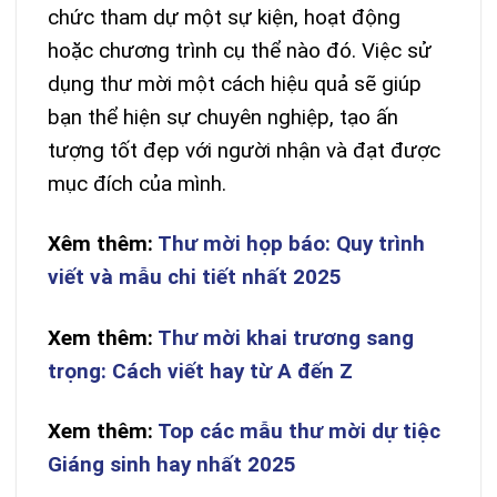
chức tham dự một sự kiện, hoạt động
hoặc chương trình cụ thể nào đó. Việc sử
dụng thư mời một cách hiệu quả sẽ giúp
bạn thể hiện sự chuyên nghiệp, tạo ấn
tượng tốt đẹp với người nhận và đạt được
mục đích của mình.
Xêm thêm:
Thư mời họp báo: Quy trình
viết và mẫu chi tiết nhất 2025
Xem thêm:
Thư mời khai trương sang
trọng: Cách viết hay từ A đến Z
Xem thêm:
Top các mẫu thư mời dự tiệc
Giáng sinh hay nhất 2025