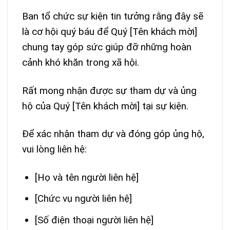
Ban tổ chức sự kiện tin tưởng rằng đây sẽ
là cơ hội quý báu để Quý [Tên khách mời]
chung tay góp sức giúp đỡ những hoàn
cảnh khó khăn trong xã hội.
Rất mong nhận được sự tham dự và ủng
hộ của Quý [Tên khách mời] tại sự kiện.
Để xác nhận tham dự và đóng góp ủng hộ,
vui lòng liên hệ:
[Họ và tên người liên hệ]
[Chức vụ người liên hệ]
[Số điện thoại người liên hệ]