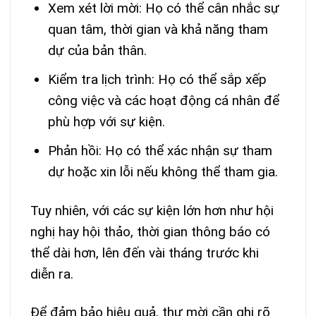
Xem xét lời mời: Họ có thể cân nhắc sự
quan tâm, thời gian và khả năng tham
dự của bản thân.
Kiểm tra lịch trình: Họ có thể sắp xếp
công việc và các hoạt động cá nhân để
phù hợp với sự kiện.
Phản hồi: Họ có thể xác nhận sự tham
dự hoặc xin lỗi nếu không thể tham gia.
Tuy nhiên, với các sự kiện lớn hơn như hội
nghị hay hội thảo, thời gian thông báo có
thể dài hơn, lên đến vài tháng trước khi
diễn ra.
Để đảm bảo hiệu quả, thư mời cần ghi rõ