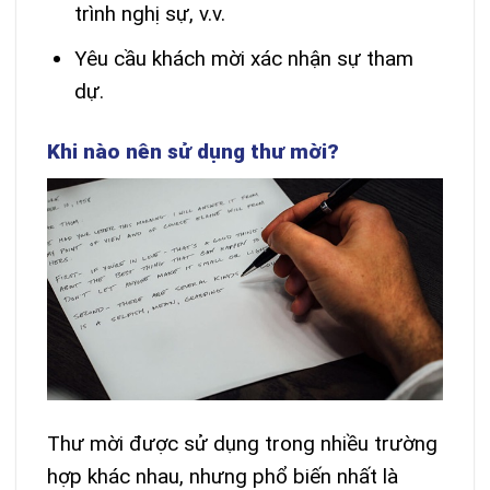
trình nghị sự, v.v.
Yêu cầu khách mời xác nhận sự tham
dự.
Khi nào nên sử dụng thư mời?
Thư mời được sử dụng trong nhiều trường
hợp khác nhau, nhưng phổ biến nhất là