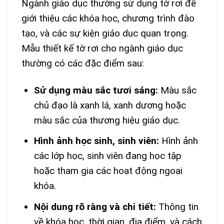
Ngành giáo dục thường sử dụng tờ rơi để
giới thiệu các khóa học, chương trình đào
tạo, và các sự kiện giáo dục quan trọng.
Mẫu thiết kế tờ rơi cho ngành giáo dục
thường có các đặc điểm sau:
Sử dụng màu sắc tươi sáng:
Màu sắc
chủ đạo là xanh lá, xanh dương hoặc
màu sắc của thương hiệu giáo dục.
Hình ảnh học sinh, sinh viên:
Hình ảnh
các lớp học, sinh viên đang học tập
hoặc tham gia các hoạt động ngoại
khóa.
Nội dung rõ ràng và chi tiết:
Thông tin
về khóa học, thời gian, địa điểm, và cách