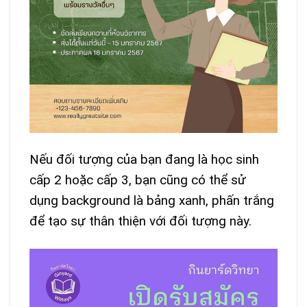
Nếu đối tượng của bạn đang là học sinh
cấp 2 hoặc cấp 3, bạn cũng có thể sử
dụng background là bảng xanh, phấn trắng
để tạo sự thân thiện với đối tượng này.