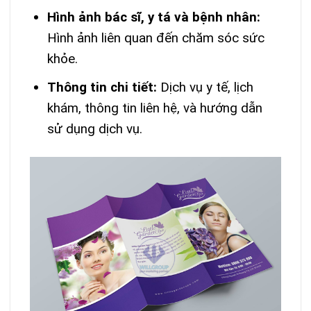
Hình ảnh bác sĩ, y tá và bệnh nhân:
Hình ảnh liên quan đến chăm sóc sức
khỏe.
Thông tin chi tiết:
Dịch vụ y tế, lịch
khám, thông tin liên hệ, và hướng dẫn
sử dụng dịch vụ.