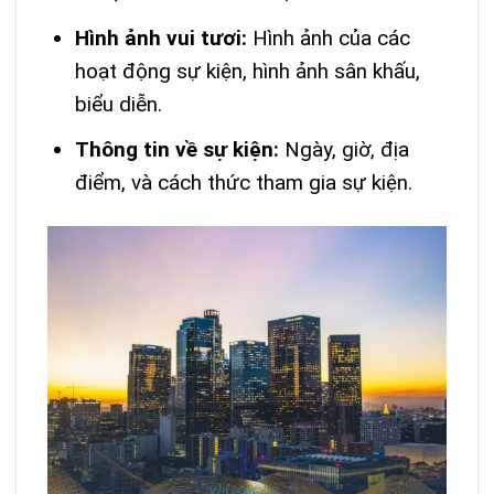
Hình ảnh vui tươi:
Hình ảnh của các
hoạt động sự kiện, hình ảnh sân khấu,
biểu diễn.
Thông tin về sự kiện:
Ngày, giờ, địa
điểm, và cách thức tham gia sự kiện.