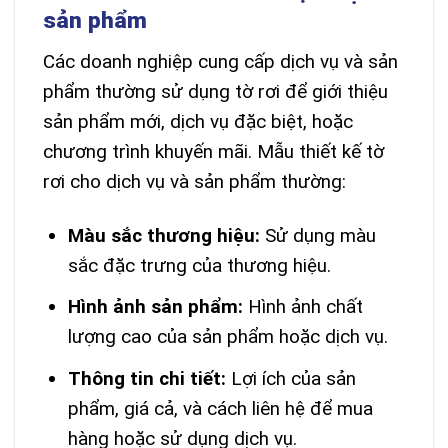
sản phẩm
Các doanh nghiệp cung cấp dịch vụ và sản
phẩm thường sử dụng tờ rơi để giới thiệu
sản phẩm mới, dịch vụ đặc biệt, hoặc
chương trình khuyến mãi. Mẫu thiết kế tờ
rơi cho dịch vụ và sản phẩm thường:
Màu sắc thương hiệu:
Sử dụng màu
sắc đặc trưng của thương hiệu.
Hình ảnh sản phẩm:
Hình ảnh chất
lượng cao của sản phẩm hoặc dịch vụ.
Thông tin chi tiết:
Lợi ích của sản
phẩm, giá cả, và cách liên hệ để mua
hàng hoặc sử dụng dịch vụ.