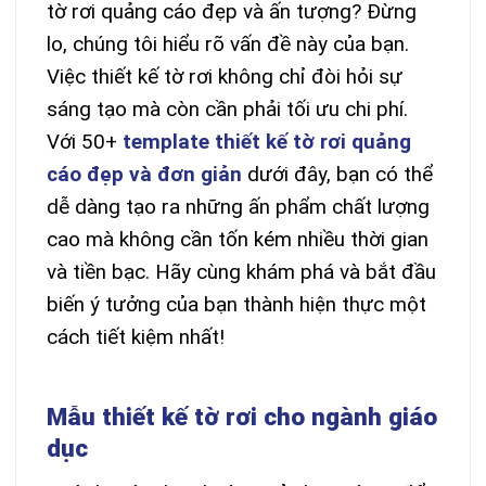
tờ rơi quảng cáo đẹp và ấn tượng? Đừng
lo, chúng tôi hiểu rõ vấn đề này của bạn.
Việc thiết kế tờ rơi không chỉ đòi hỏi sự
sáng tạo mà còn cần phải tối ưu chi phí.
Với 50+
template thiết kế tờ rơi quảng
cáo đẹp và đơn giản
dưới đây, bạn có thể
dễ dàng tạo ra những ấn phẩm chất lượng
cao mà không cần tốn kém nhiều thời gian
và tiền bạc. Hãy cùng khám phá và bắt đầu
biến ý tưởng của bạn thành hiện thực một
cách tiết kiệm nhất!
Mẫu thiết kế tờ rơi cho ngành giáo
dục