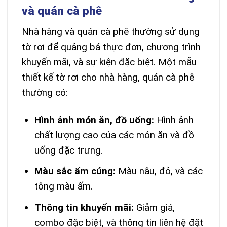
và quán cà phê
Nhà hàng và quán cà phê thường sử dụng
tờ rơi để quảng bá thực đơn, chương trình
khuyến mãi, và sự kiện đặc biệt. Một mẫu
thiết kế tờ rơi cho nhà hàng, quán cà phê
thường có:
Hình ảnh món ăn, đồ uống:
Hình ảnh
chất lượng cao của các món ăn và đồ
uống đặc trưng.
Màu sắc ấm cúng:
Màu nâu, đỏ, và các
tông màu ấm.
Thông tin khuyến mãi:
Giảm giá,
combo đặc biệt, và thông tin liên hệ đặt