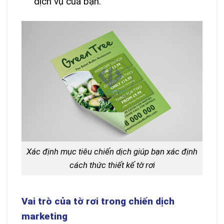
dịch vụ của bạn.
Xác định mục tiêu chiến dịch giúp bạn xác định
cách thức thiết kế tờ rơi
Vai trò của tờ rơi trong chiến dịch
marketing