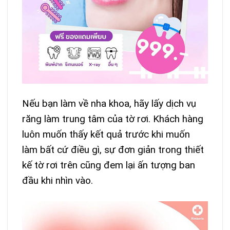
Nếu bạn làm về nha khoa, hãy lấy dịch vụ
răng làm trung tâm của tờ rơi. Khách hàng
luôn muốn thấy kết quả trước khi muốn
làm bất cứ điều gì, sự đơn giản trong thiết
kế tờ rơi trên cũng đem lại ấn tượng ban
đầu khi nhìn vào.