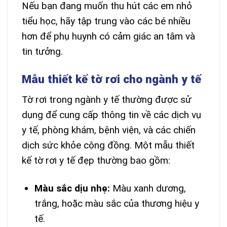
Nếu bạn đang muốn thu hút các em nhỏ
tiểu học, hãy tập trung vào các bé nhiều
hơn để phụ huynh có cảm giác an tâm và
tin tưởng.
Mẫu thiết kế tờ rơi cho ngành y tế
Tờ rơi trong ngành y tế thường được sử
dụng để cung cấp thông tin về các dịch vụ
y tế, phòng khám, bệnh viện, và các chiến
dịch sức khỏe cộng đồng. Một mẫu thiết
kế tờ rơi y tế đẹp thường bao gồm:
Màu sắc dịu nhẹ:
Màu xanh dương,
trắng, hoặc màu sắc của thương hiệu y
tế.