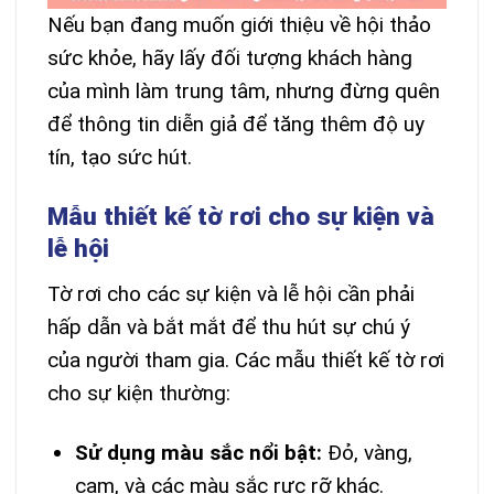
Nếu bạn đang muốn giới thiệu về hội thảo
sức khỏe, hãy lấy đối tượng khách hàng
của mình làm trung tâm, nhưng đừng quên
để thông tin diễn giả để tăng thêm độ uy
tín, tạo sức hút.
Mẫu thiết kế tờ rơi cho sự kiện và
lễ hội
Tờ rơi cho các sự kiện và lễ hội cần phải
hấp dẫn và bắt mắt để thu hút sự chú ý
của người tham gia. Các mẫu thiết kế tờ rơi
cho sự kiện thường:
Sử dụng màu sắc nổi bật:
Đỏ, vàng,
cam, và các màu sắc rực rỡ khác.