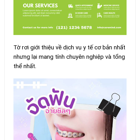
Tờ rơi giới thiệu về dịch vụ y tế cơ bản nhất
nhưng lại mang tính chuyên nghiệp và tổng
thể nhất.