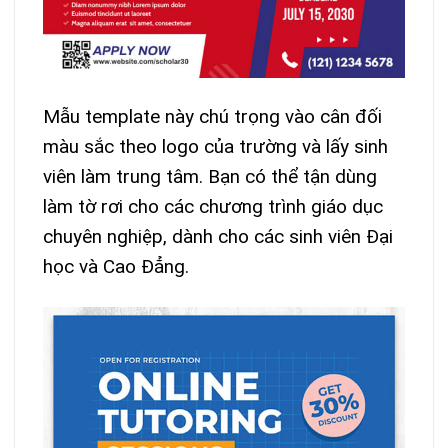
Mẫu template này chú trọng vào cân đối
màu sắc theo logo của trường và lấy sinh
viên làm trung tâm. Bạn có thể tận dùng
làm tờ rơi cho các chương trình giáo dục
chuyên nghiệp, dành cho các sinh viên Đại
học và Cao Đẳng.