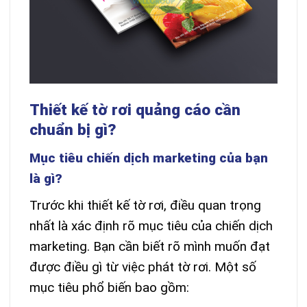
Thiết kế tờ rơi quảng cáo cần
chuẩn bị gì?
Mục tiêu chiến dịch marketing của bạn
là gì?
Trước khi thiết kế tờ rơi, điều quan trọng
nhất là xác định rõ mục tiêu của chiến dịch
marketing. Bạn cần biết rõ mình muốn đạt
được điều gì từ việc phát tờ rơi. Một số
mục tiêu phổ biến bao gồm: