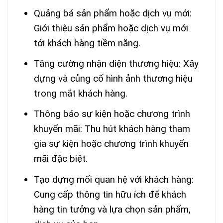
Quảng bá sản phẩm hoặc dịch vụ mới:
Giới thiệu sản phẩm hoặc dịch vụ mới
tới khách hàng tiềm năng.
Tăng cường nhận diện thương hiệu: Xây
dựng và củng cố hình ảnh thương hiệu
trong mắt khách hàng.
Thông báo sự kiện hoặc chương trình
khuyến mãi: Thu hút khách hàng tham
gia sự kiện hoặc chương trình khuyến
mãi đặc biệt.
Tạo dựng mối quan hệ với khách hàng:
Cung cấp thông tin hữu ích để khách
hàng tin tưởng và lựa chọn sản phẩm,