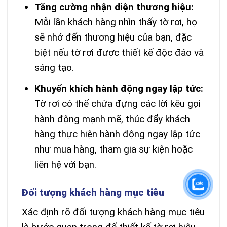
Tăng cường nhận diện thương hiệu:
Mỗi lần khách hàng nhìn thấy tờ rơi, họ
sẽ nhớ đến thương hiệu của bạn, đặc
biệt nếu tờ rơi được thiết kế độc đáo và
sáng tạo.
Khuyến khích hành động ngay lập tức:
Tờ rơi có thể chứa đựng các lời kêu gọi
hành động mạnh mẽ, thúc đẩy khách
hàng thực hiện hành động ngay lập tức
như mua hàng, tham gia sự kiện hoặc
liên hệ với bạn.
Đối tượng khách hàng mục tiêu
Xác định rõ đối tượng khách hàng mục tiêu