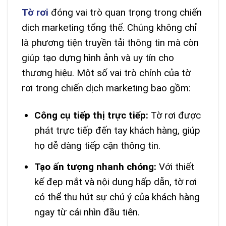
Tờ rơi
đóng vai trò quan trọng trong chiến
dịch marketing tổng thể. Chúng không chỉ
là phương tiện truyền tải thông tin mà còn
giúp tạo dựng hình ảnh và uy tín cho
thương hiệu. Một số vai trò chính của tờ
rơi trong chiến dịch marketing bao gồm:
Công cụ tiếp thị trực tiếp:
Tờ rơi được
phát trực tiếp đến tay khách hàng, giúp
họ dễ dàng tiếp cận thông tin.
Tạo ấn tượng nhanh chóng:
Với thiết
kế đẹp mắt và nội dung hấp dẫn, tờ rơi
có thể thu hút sự chú ý của khách hàng
ngay từ cái nhìn đầu tiên.