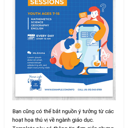
Bạn cũng có thể bắt nguồn ý tưởng từ các
hoạt họa thú vị về ngành giáo dục.