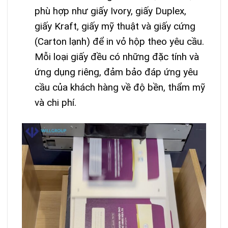
phù hợp như giấy Ivory, giấy Duplex,
giấy Kraft, giấy mỹ thuật và giấy cứng
(Carton lạnh) để in vỏ hộp theo yêu cầu.
Mỗi loại giấy đều có những đặc tính và
ứng dụng riêng, đảm bảo đáp ứng yêu
cầu của khách hàng về độ bền, thẩm mỹ
và chi phí.