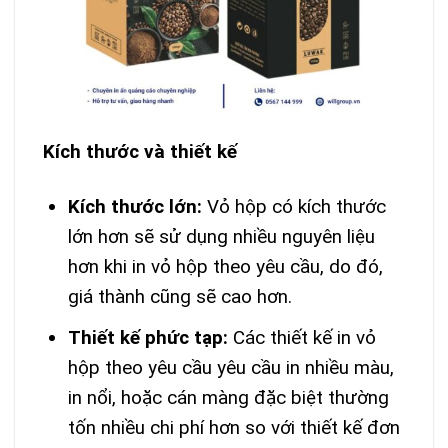
Kích thước và thiết kế
Kích thước lớn:
Vỏ hộp có kích thước
lớn hơn sẽ sử dụng nhiều nguyên liệu
hơn khi in vỏ hộp theo yêu cầu, do đó,
giá thành cũng sẽ cao hơn.
Thiết kế phức tạp:
Các thiết kế in vỏ
hộp theo yêu cầu yêu cầu in nhiều màu,
in nổi, hoặc cán màng đặc biệt thường
tốn nhiều chi phí hơn so với thiết kế đơn