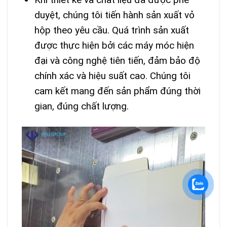
duyệt, chúng tôi tiến hành sản xuất vỏ
hộp theo yêu cầu. Quá trình sản xuất
được thực hiện bởi các máy móc hiện
đại và công nghệ tiên tiến, đảm bảo độ
chính xác và hiệu suất cao. Chúng tôi
cam kết mang đến sản phẩm đúng thời
gian, đúng chất lượng.