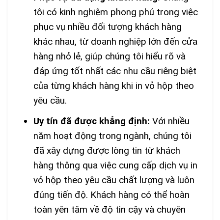
tôi có kinh nghiệm phong phú trong việc
phục vụ nhiều đối tượng khách hàng
khác nhau, từ doanh nghiệp lớn đến cửa
hàng nhỏ lẻ, giúp chúng tôi hiểu rõ và
đáp ứng tốt nhất các nhu cầu riêng biệt
của từng khách hàng khi in vỏ hộp theo
yêu cầu.
Uy tín đã được khẳng định:
Với nhiều
năm hoạt động trong ngành, chúng tôi
đã xây dựng được lòng tin từ khách
hàng thông qua việc cung cấp dịch vụ in
vỏ hộp theo yêu cầu chất lượng và luôn
đúng tiến độ. Khách hàng có thể hoàn
toàn yên tâm về độ tin cậy và chuyên