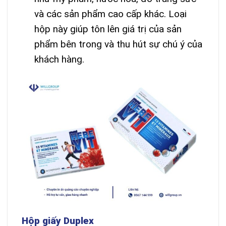
và các sản phẩm cao cấp khác. Loại
hộp này giúp tôn lên giá trị của sản
phẩm bên trong và thu hút sự chú ý của
khách hàng.
Hộp giấy Duplex