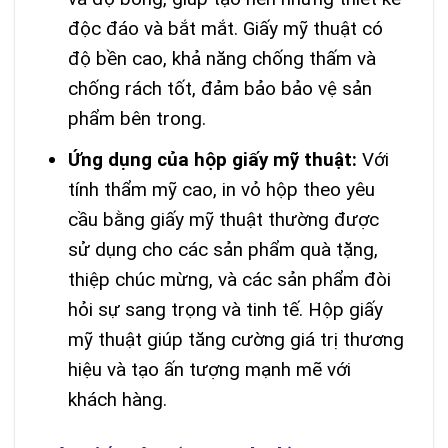
độc đáo và bắt mắt. Giấy mỹ thuật có
độ bền cao, khả năng chống thấm và
chống rách tốt, đảm bảo bảo vệ sản
phẩm bên trong.
Ứng dụng của hộp giấy mỹ thuật:
Với
tính thẩm mỹ cao, in vỏ hộp theo yêu
cầu bằng giấy mỹ thuật thường được
sử dụng cho các sản phẩm quà tặng,
thiệp chúc mừng, và các sản phẩm đòi
hỏi sự sang trọng và tinh tế. Hộp giấy
mỹ thuật giúp tăng cường giá trị thương
hiệu và tạo ấn tượng mạnh mẽ với
khách hàng.