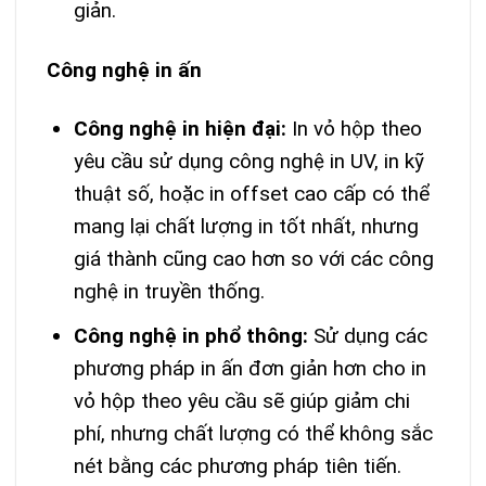
giản.
Công nghệ in ấn
Công nghệ in hiện đại:
In vỏ hộp theo
yêu cầu sử dụng công nghệ in UV, in kỹ
thuật số, hoặc in offset cao cấp có thể
mang lại chất lượng in tốt nhất, nhưng
giá thành cũng cao hơn so với các công
nghệ in truyền thống.
Công nghệ in phổ thông:
Sử dụng các
phương pháp in ấn đơn giản hơn cho in
vỏ hộp theo yêu cầu sẽ giúp giảm chi
phí, nhưng chất lượng có thể không sắc
nét bằng các phương pháp tiên tiến.