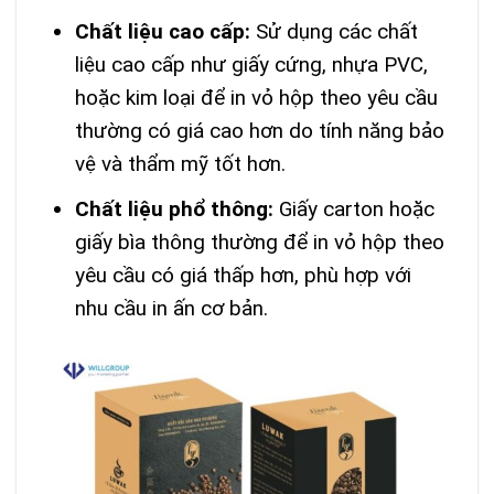
Chất liệu cao cấp:
Sử dụng các chất
liệu cao cấp như giấy cứng, nhựa PVC,
hoặc kim loại để in vỏ hộp theo yêu cầu
thường có giá cao hơn do tính năng bảo
vệ và thẩm mỹ tốt hơn.
Chất liệu phổ thông:
Giấy carton hoặc
giấy bìa thông thường để in vỏ hộp theo
yêu cầu có giá thấp hơn, phù hợp với
nhu cầu in ấn cơ bản.