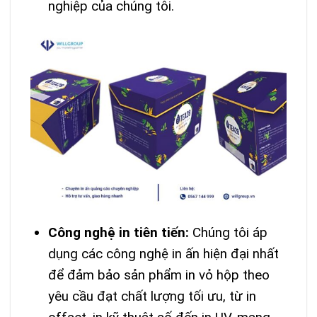
nghiệp của chúng tôi.
Công nghệ in tiên tiến:
Chúng tôi áp
dụng các công nghệ in ấn hiện đại nhất
để đảm bảo sản phẩm in vỏ hộp theo
yêu cầu đạt chất lượng tối ưu, từ in