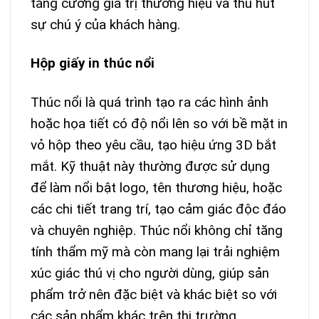
tăng cường giá trị thương hiệu và thu hút
sự chú ý của khách hàng.
Hộp giấy in thúc nổi
Thúc nổi là quá trình tạo ra các hình ảnh
hoặc họa tiết có độ nổi lên so với bề mặt in
vỏ hộp theo yêu cầu, tạo hiệu ứng 3D bắt
mắt. Kỹ thuật này thường được sử dụng
để làm nổi bật logo, tên thương hiệu, hoặc
các chi tiết trang trí, tạo cảm giác độc đáo
và chuyên nghiệp. Thúc nổi không chỉ tăng
tính thẩm mỹ mà còn mang lại trải nghiệm
xúc giác thú vị cho người dùng, giúp sản
phẩm trở nên đặc biệt và khác biệt so với
các sản phẩm khác trên thị trường.