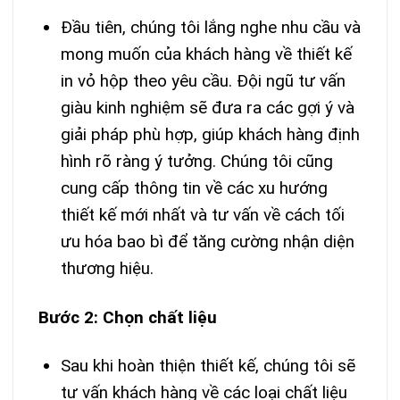
Đầu tiên, chúng tôi lắng nghe nhu cầu và
mong muốn của khách hàng về thiết kế
in vỏ hộp theo yêu cầu. Đội ngũ tư vấn
giàu kinh nghiệm sẽ đưa ra các gợi ý và
giải pháp phù hợp, giúp khách hàng định
hình rõ ràng ý tưởng. Chúng tôi cũng
cung cấp thông tin về các xu hướng
thiết kế mới nhất và tư vấn về cách tối
ưu hóa bao bì để tăng cường nhận diện
thương hiệu.
Bước 2: Chọn chất liệu
Sau khi hoàn thiện thiết kế, chúng tôi sẽ
tư vấn khách hàng về các loại chất liệu