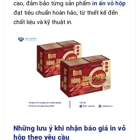
cao, đảm bảo từng sản phẩm
in ấn vỏ hộp
đạt tiêu chuẩn hoàn hảo, từ thiết kế đến
chất liệu và kỹ thuật in.
Những lưu ý khi nhận báo giá in vỏ
hộp theo yêu cầu