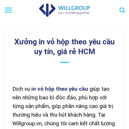
Chuyển
đến
nội
dung
Xưởng in vỏ hộp theo yêu cầu
uy tín, giá rẻ HCM
Dịch vụ
in vỏ hộp theo yêu cầu
giúp tạo
nên những bao bì độc đáo, phù hợp với
từng sản phẩm, góp phần nâng cao giá trị
thương hiệu và thu hút khách hàng. Tại
Willgroup.vn, chúng tôi cam kết chất lượng