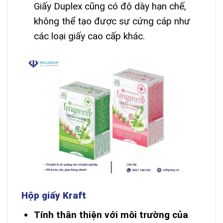
Giấy Duplex cũng có độ dày hạn chế,
không thể tạo được sự cứng cáp như
các loại giấy cao cấp khác.
Hộp giấy Kraft
Tính thân thiện với môi trường của