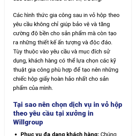
Các hình thức gia công sau in vỏ hộp theo
yêu cầu không chỉ giúp bảo vệ và tăng
cường độ bền cho sản phẩm mà còn tạo
ra những thiết kế ấn tượng và độc đáo.
Tùy thuộc vào yêu cầu và mục đích sử
dụng, khách hàng có thể lựa chọn các kỹ
thuật gia công phù hợp để tạo nên những
chiếc hộp giấy hoàn hảo nhất cho sản
phẩm của mình.
Tại sao nên chọn dịch vụ in vỏ hộp
theo yêu cầu tại xưởng in
Willgroup
Phục vụ đa dạng khách hàng:
Chúng