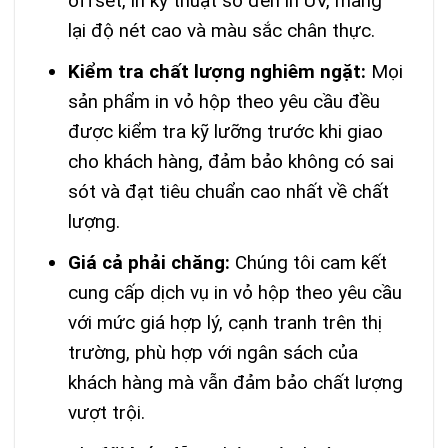
offset, in kỹ thuật số đến in UV, mang
lại độ nét cao và màu sắc chân thực.
Kiểm tra chất lượng nghiêm ngặt:
Mọi
sản phẩm in vỏ hộp theo yêu cầu đều
được kiểm tra kỹ lưỡng trước khi giao
cho khách hàng, đảm bảo không có sai
sót và đạt tiêu chuẩn cao nhất về chất
lượng.
Giá cả phải chăng:
Chúng tôi cam kết
cung cấp dịch vụ in vỏ hộp theo yêu cầu
với mức giá hợp lý, cạnh tranh trên thị
trường, phù hợp với ngân sách của
khách hàng mà vẫn đảm bảo chất lượng
vượt trội.