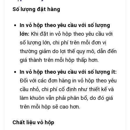
Số lượng đặt hàng
In vỏ hộp theo yêu cầu với số lượng
lớn:
Khi đặt in vỏ hộp theo yêu cầu với
số lượng lớn, chi phí trên mỗi đơn vị
thường giảm do lợi thế quy mô, dẫn đến
giá thành trên mỗi hộp thấp hơn.
In vỏ hộp theo yêu cầu với số lượng ít:
Đối với các đơn hàng in vỏ hộp theo yêu
cầu nhỏ, chi phí cố định như thiết kế và
làm khuôn vẫn phải phân bổ, do đó giá
trên mỗi hộp sẽ cao hơn.
Chất liệu vỏ hộp