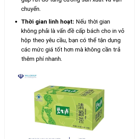
chuyển.
Thời gian linh hoạt:
Nếu thời gian
không phải là vấn đề cấp bách cho in vỏ
hộp theo yêu cầu, bạn có thể tận dụng
các mức giá tốt hơn mà không cần trả
thêm phí nhanh.