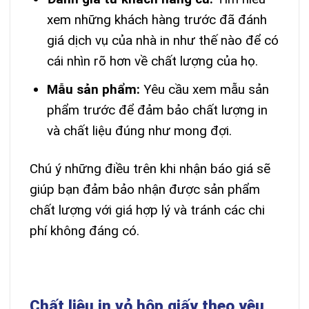
xem những khách hàng trước đã đánh
giá dịch vụ của nhà in như thế nào để có
cái nhìn rõ hơn về chất lượng của họ.
Mẫu sản phẩm:
Yêu cầu xem mẫu sản
phẩm trước để đảm bảo chất lượng in
và chất liệu đúng như mong đợi.
Chú ý những điều trên khi nhận báo giá sẽ
giúp bạn đảm bảo nhận được sản phẩm
chất lượng với giá hợp lý và tránh các chi
phí không đáng có.
Chất liệu in vỏ hộp giấy theo yêu