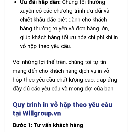
Ưu đãi hấp dẫn:
Chúng tôi thường
xuyên có các chương trình ưu đãi và
chiết khấu đặc biệt dành cho khách
hàng thường xuyên và đơn hàng lớn,
giúp khách hàng tối ưu hóa chi phí khi in
vỏ hộp theo yêu cầu.
Với những lợi thế trên, chúng tôi tự tin
mang đến cho khách hàng dịch vụ in vỏ
hộp theo yêu cầu chất lượng cao, đáp ứng
đầy đủ các yêu cầu và mong đợi của bạn.
Quy trình in vỏ hộp theo yêu cầu
tại Willgroup.vn
Bước 1: Tư vấn khách hàng