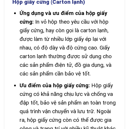
Hộp giấy cứng (Carton lạnh)
Ứng dụng và ưu điểm của hộp giấy
cứng:
In vỏ hộp theo yêu cầu với hộp
giấy cứng, hay còn gọi là carton lạnh,
được làm từ nhiều lớp giấy ép lại với
nhau, có độ dày và độ cứng cao. Giấy
carton lạnh thường được sử dụng cho
các sản phẩm điện tử, đồ gia dụng, và
các sản phẩm cần bảo vệ tốt.
Ưu điểm của hộp giấy cứng:
Hộp giấy
cứng có khả năng chịu lực và chống va
đập tốt, bảo vệ sản phẩm an toàn trong
quá trình vận chuyển và lưu trữ. Ngoài
ra, hộp giấy cứng còn có thể được gia
công và trang trí với nhiều kỹ thuật khác