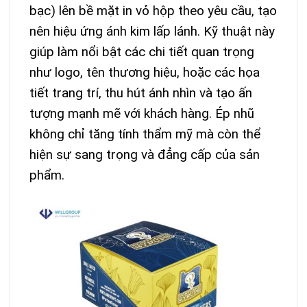
bạc) lên bề mặt in vỏ hộp theo yêu cầu, tạo
nên hiệu ứng ánh kim lấp lánh. Kỹ thuật này
giúp làm nổi bật các chi tiết quan trọng
như logo, tên thương hiệu, hoặc các họa
tiết trang trí, thu hút ánh nhìn và tạo ấn
tượng mạnh mẽ với khách hàng. Ép nhũ
không chỉ tăng tính thẩm mỹ mà còn thể
hiện sự sang trọng và đẳng cấp của sản
phẩm.