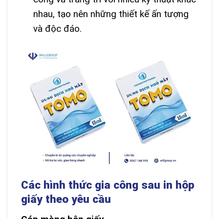
nhau, tạo nên những thiết kế ấn tượng
và độc đáo.
Các hình thức gia công sau in hộp
giấy theo yêu cầu