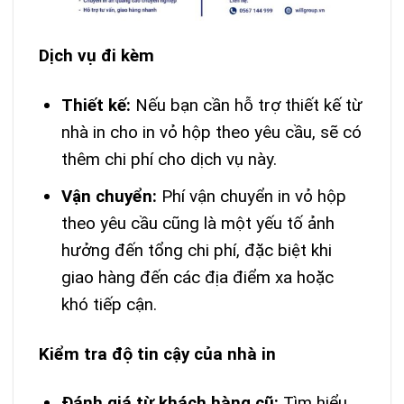
Dịch vụ đi kèm
Thiết kế:
Nếu bạn cần hỗ trợ thiết kế từ
nhà in cho in vỏ hộp theo yêu cầu, sẽ có
thêm chi phí cho dịch vụ này.
Vận chuyển:
Phí vận chuyển in vỏ hộp
theo yêu cầu cũng là một yếu tố ảnh
hưởng đến tổng chi phí, đặc biệt khi
giao hàng đến các địa điểm xa hoặc
khó tiếp cận.
Kiểm tra độ tin cậy của nhà in
Đánh giá từ khách hàng cũ:
Tìm hiểu