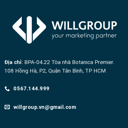
Địa chỉ
: BPA-04.22 Tòa nhà Botanica Premier.
108 Hồng Hà, P2, Quận Tân Bình, TP HCM
0567.144.999
willgroup.vn@gmail.com