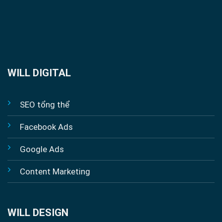
WILL DIGITAL
SEO tổng thể
Facebook Ads
Google Ads
Content Marketing
WILL DESIGN