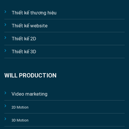
Thiết kế thương hiệu
Thiết kế website
Thiết kế 2D
Thiết kế 3D
WILL PRODUCTION
Video marketing
2D Motion
3D Motion