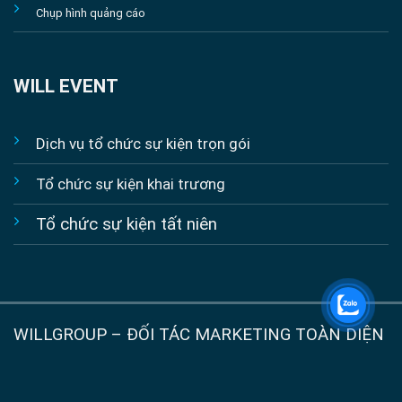
Chụp hình quảng cáo
WILL EVENT
Dịch vụ tổ chức sự kiện trọn gói
Tổ chức sự kiện khai trương
Tổ chức sự kiện tất niên
WILLGROUP – ĐỐI TÁC MARKETING TOÀN DIỆN