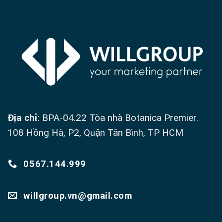
Địa chỉ
: BPA-04.22 Tòa nhà Botanica Premier.
108 Hồng Hà, P2, Quận Tân Bình, TP HCM
0567.144.999
willgroup.vn@gmail.com