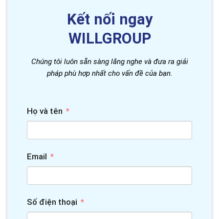
Kết nối ngay
WILLGROUP
Chúng tôi luôn sẵn sàng lắng nghe và đưa ra giải
pháp phù hợp nhất cho vấn đề của bạn.
Họ và tên
Email
Số điện thoại