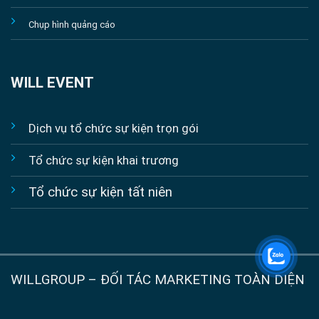
Chụp hình quảng cáo
WILL EVENT
Dịch vụ tổ chức sự kiện trọn gói
Tổ chức sự kiện khai trương
Tổ chức sự kiện tất niên
WILLGROUP – ĐỐI TÁC MARKETING TOÀN DIỆN