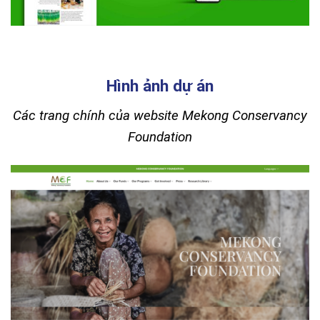
Hình ảnh dự án
Các trang chính của website Mekong Conservancy
Foundation