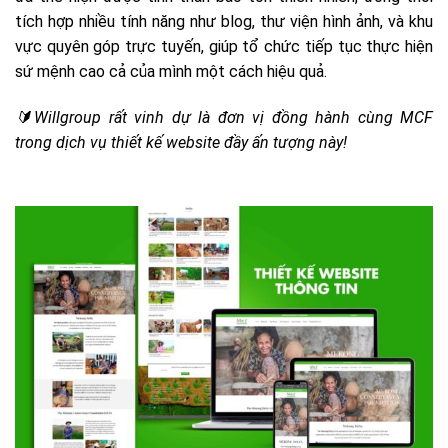
tích hợp nhiều tính năng như blog, thư viện hình ảnh, và khu
vực quyên góp trực tuyến, giúp tổ chức tiếp tục thực hiện
sứ mệnh cao cả của mình một cách hiệu quả.
🔰
Willgroup rất vinh dự là đơn vị đồng hành cùng MCF
trong dịch vụ thiết kế website đầy ấn tượng này!