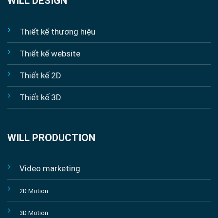
WILL DESIGN
Thiết kế thương hiệu
Thiết kế website
Thiết kế 2D
Thiết kế 3D
WILL PRODUCTION
Video marketing
2D Motion
3D Motion