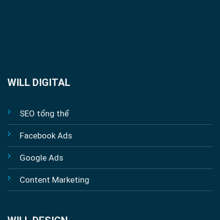
WILL DIGITAL
SEO tổng thể
Facebook Ads
Google Ads
Content Marketing