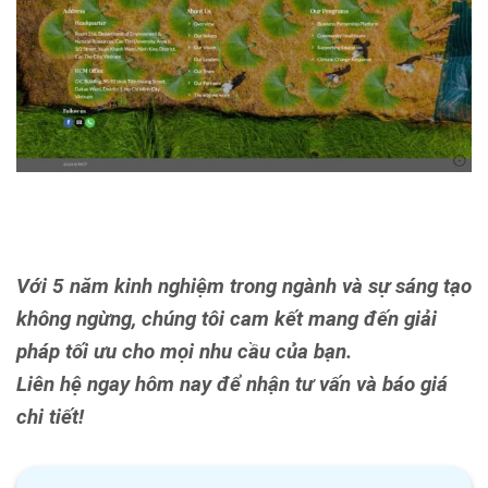
Với 5 năm kinh nghiệm trong ngành và sự sáng tạo
không ngừng, chúng tôi cam kết mang đến giải
pháp tối ưu cho mọi nhu cầu của bạn.
Liên hệ ngay hôm nay để nhận tư vấn và báo giá
chi tiết!