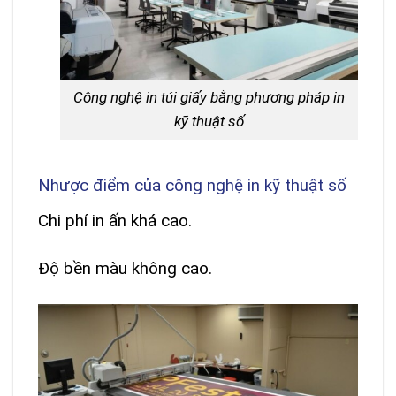
Công nghệ in túi giấy bằng phương pháp in
kỹ thuật số
Nhược điểm của công nghệ in kỹ thuật số
Chi phí in ấn khá cao.
Độ bền màu không cao.