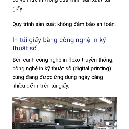
giấy.
Quy trình sản xuất không đảm bảo an toàn.
In túi giấy bằng công nghệ in kỹ
thuật số
Bên cạnh công nghệ in flexo truyền thống,
công nghệ in kỹ thuật số (digital printing)
cũng đang được ứng dụng ngày càng
nhiều để in trên túi giấy.