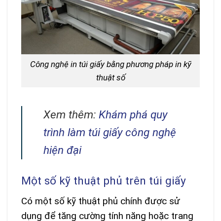
Công nghệ in túi giấy bằng phương pháp in kỹ
thuật số
Xem thêm:
Khám phá quy
trình làm túi giấy công nghệ
hiện đại
Một số kỹ thuật phủ trên túi giấy
Có một số kỹ thuật phủ chính được sử
dụng để tăng cường tính năng hoặc trang