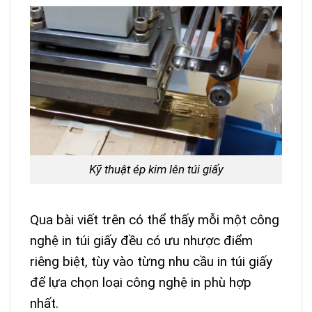
Kỹ thuật ép kim lên túi giấy
Qua bài viết trên có thể thấy mỗi một công
nghệ in túi giấy đều có ưu nhược điểm
riêng biệt, tùy vào từng nhu cầu in túi giấy
để lựa chọn loại công nghệ in phù hợp
nhất.