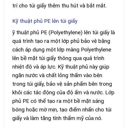
trí cho túi giấy thêm thu hút và bắt mắt.
Kỹ thuật phủ PE lên túi giấy
ỹ thuật phủ PE (Polyethylene) lên túi giấy là
quá trình tạo ra một lớp phủ bảo vệ bằng
cách áp dụng một lớp màng Polyethylene
lên bề mặt túi giấy thông qua quá trình
nhiệt độ và áp lực. Kỹ thuật phủ này giúp
ngăn nước và chất lỏng thấm vào bên
trong túi giấy, bảo vệ sản phẩm bên trong
khỏi các tác động của độ ẩm và nước. Lớp
phủ PE có thể tạo ra một bề mặt sáng
bóng hoặc mờ mịn, tạo điểm nhấn cho túi
giấy và làm tăng tính thẩm mỹ của nó.