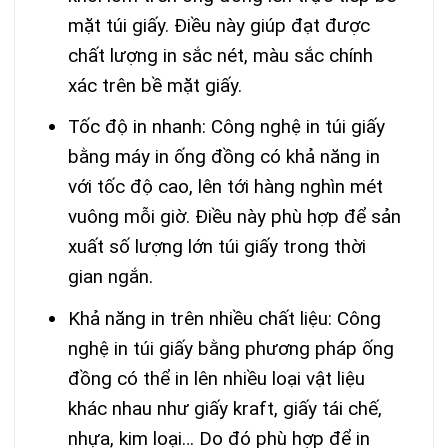
mặt túi giấy. Điều này giúp đạt được
chất lượng in sắc nét, màu sắc chính
xác trên bề mặt giấy.
Tốc độ in nhanh: Công nghệ in túi giấy
bằng máy in ống đồng có khả năng in
với tốc độ cao, lên tới hàng nghìn mét
vuông mỗi giờ. Điều này phù hợp để sản
xuất số lượng lớn túi giấy trong thời
gian ngắn.
Khả năng in trên nhiều chất liệu: Công
nghệ in túi giấy bằng phương pháp ống
đồng có thể in lên nhiều loại vật liệu
khác nhau như giấy kraft, giấy tái chế,
nhựa, kim loại… Do đó phù hợp để in