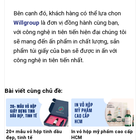
Bên cạnh đó, khách hàng có thể lựa chọn
Willgroup
là đơn vị đồng hành cùng bạn,
với công nghệ in tiên tiến hiện đại chúng tôi
sẽ mang đến ấn phẩm in chất lượng, sản
phẩm túi giấy của bạn sẽ được in ấn với
công nghệ in tiên tiến nhất.
Bài viết cùng chủ đề:
20+ mẫu vỏ hộp tinh dầu
In vỏ hộp mỹ phẩm cao cấp
đẹp, tinh tế
HCM