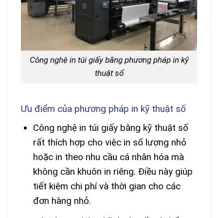
Công nghệ in túi giấy bằng phương pháp in kỹ
thuật số
Ưu điểm của phương pháp in kỹ thuật số
Công nghệ in túi giấy bằng kỹ thuật số
rất thích hợp cho việc in số lượng nhỏ
hoặc in theo nhu cầu cá nhân hóa mà
không cần khuôn in riêng. Điều này giúp
tiết kiệm chi phí và thời gian cho các
đơn hàng nhỏ.