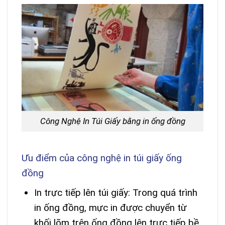
Công Nghệ In Túi Giấy bằng in ống đồng
Ưu điểm của công nghệ in túi giấy ống
đồng
In trực tiếp lên túi giấy: Trong quá trình
in ống đồng, mực in được chuyển từ
khối lõm trên ống đồng lên trực tiếp bề