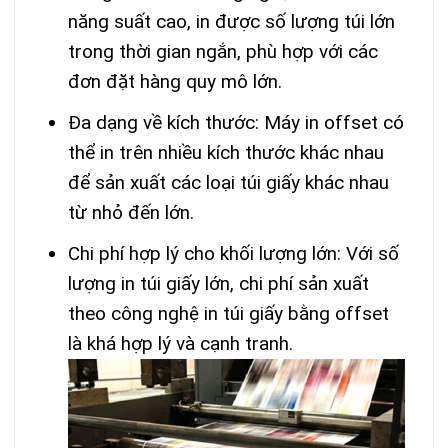
năng suất cao, in được số lượng túi lớn
trong thời gian ngắn, phù hợp với các
đơn đặt hàng quy mô lớn.
Đa dạng về kích thước: Máy in offset có
thể in trên nhiều kích thước khác nhau
để sản xuất các loại túi giấy khác nhau
từ nhỏ đến lớn.
Chi phí hợp lý cho khối lượng lớn: Với số
lượng in túi giấy lớn, chi phí sản xuất
theo công nghệ in túi giấy bằng offset
là khá hợp lý và cạnh tranh.