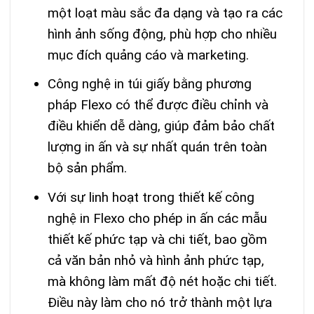
một loạt màu sắc đa dạng và tạo ra các
hình ảnh sống động, phù hợp cho nhiều
mục đích quảng cáo và marketing.
Công nghệ in túi giấy bằng phương
pháp Flexo có thể được điều chỉnh và
điều khiển dễ dàng, giúp đảm bảo chất
lượng in ấn và sự nhất quán trên toàn
bộ sản phẩm.
Với sự linh hoạt trong thiết kế công
nghệ in Flexo cho phép in ấn các mẫu
thiết kế phức tạp và chi tiết, bao gồm
cả văn bản nhỏ và hình ảnh phức tạp,
mà không làm mất độ nét hoặc chi tiết.
Điều này làm cho nó trở thành một lựa