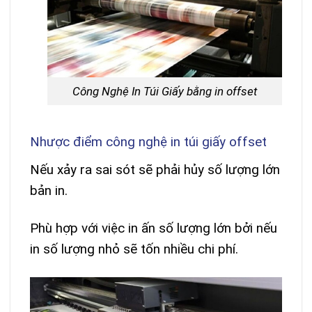
Công Nghệ In Túi Giấy bằng in offset
Nhược điểm công nghệ in túi giấy offset
Nếu xảy ra sai sót sẽ phải hủy số lượng lớn
bản in.
Phù hợp với việc in ấn số lượng lớn bởi nếu
in số lượng nhỏ sẽ tốn nhiều chi phí.