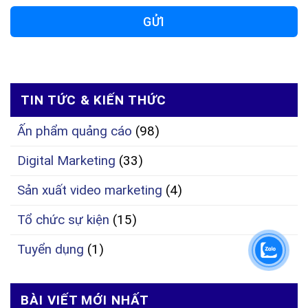
GỬI
TIN TỨC & KIẾN THỨC
Ấn phẩm quảng cáo
(98)
Digital Marketing
(33)
Sản xuất video marketing
(4)
Tổ chức sự kiện
(15)
Tuyển dụng
(1)
BÀI VIẾT MỚI NHẤT