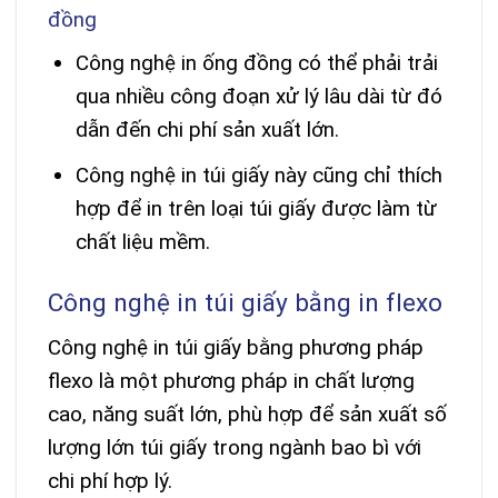
đồng
Công nghệ in ống đồng có thể phải trải
qua nhiều công đoạn xử lý lâu dài từ đó
dẫn đến chi phí sản xuất lớn.
Công nghệ in túi giấy này cũng chỉ thích
hợp để in trên loại túi giấy được làm từ
chất liệu mềm.
Công nghệ in túi giấy bằng in flexo
Công nghệ in túi giấy bằng phương pháp
flexo là một phương pháp in chất lượng
cao, năng suất lớn, phù hợp để sản xuất số
lượng lớn túi giấy trong ngành bao bì với
chi phí hợp lý.