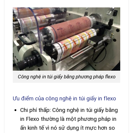
Công nghệ in túi giấy bằng phương pháp flexo
Ưu điểm của công nghệ in túi giấy in flexo
Chi phí thấp: Công nghệ in túi giấy bằng
in Flexo thường là một phương pháp in
ấn kinh tế vì nó sử dụng ít mực hơn so