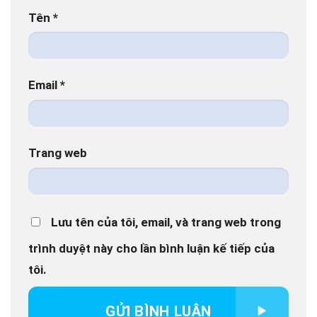
Tên
*
Email
*
Trang web
Lưu tên của tôi, email, và trang web trong
trình duyệt này cho lần bình luận kế tiếp của
tôi.