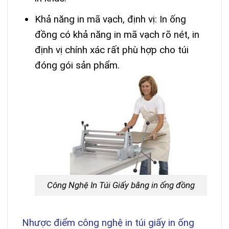
Khả năng in mã vạch, định vị: In ống
đồng có khả năng in mã vạch rõ nét, in
định vị chính xác rất phù hợp cho túi
đóng gói sản phẩm.
Công Nghệ In Túi Giấy bằng in ống đồng
Nhược điểm công nghệ in túi giấy in ống