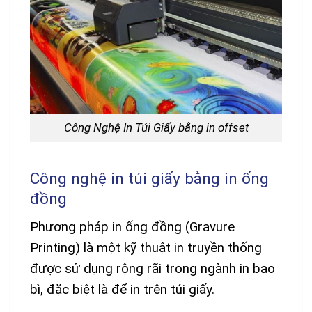
Công Nghệ In Túi Giấy bằng in offset
Công nghệ in túi giấy bằng in ống
đồng
Phương pháp in ống đồng (Gravure
Printing) là một kỹ thuật in truyền thống
được sử dụng rộng rãi trong ngành in bao
bì, đặc biệt là để in trên túi giấy.