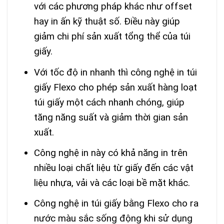
với các phương pháp khác như offset
hay in ấn kỹ thuật số. Điều này giúp
giảm chi phí sản xuất tổng thể của túi
giấy.
Với tốc độ in nhanh thì công nghệ in túi
giấy Flexo cho phép sản xuất hàng loạt
túi giấy một cách nhanh chóng, giúp
tăng năng suất và giảm thời gian sản
xuất.
Công nghệ in này có khả năng in trên
nhiều loại chất liệu từ giấy đến các vật
liệu nhựa, vải và các loại bề mặt khác.
Công nghệ in túi giấy bằng Flexo cho ra
nước màu sắc sống động khi sử dụng