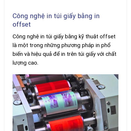
Công nghệ in túi giấy bằng in
offset
Công nghệ in túi giấy bằng kỹ thuật offset
là một trong những phương pháp in phổ
biến và hiệu quả để in trên túi giấy với chất
lượng cao.